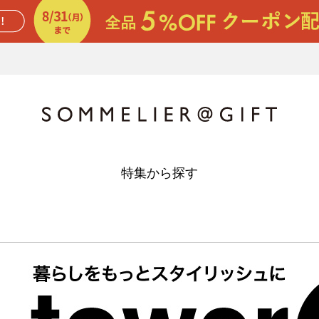
特集から探す