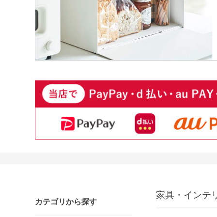
家具・インテ
カテゴリから探す