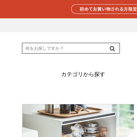
カテゴリから探す