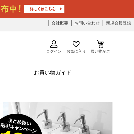
会社概要
お問い合わせ
新規会員登録
ログイン
お気に入り
買い物かご
お買い物ガイド