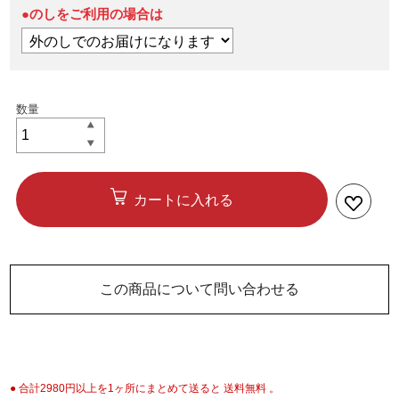
●のしをご利用の場合は
カートに入れる
この商品について問い合わせる
● 合計2980円以上を1ヶ所にまとめて送ると 送料無料 。