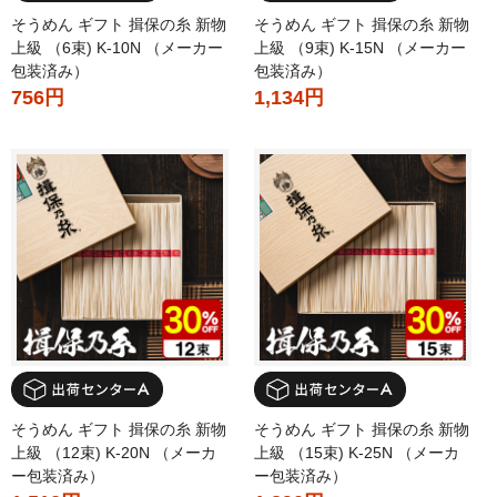
そうめん ギフト 揖保の糸 新物
そうめん ギフト 揖保の糸 新物
上級 （6束) K-10N （メーカー
上級 （9束) K-15N （メーカー
包装済み）
包装済み）
756円
1,134円
そうめん ギフト 揖保の糸 新物
そうめん ギフト 揖保の糸 新物
上級 （12束) K-20N （メーカ
上級 （15束) K-25N （メーカ
ー包装済み）
ー包装済み）