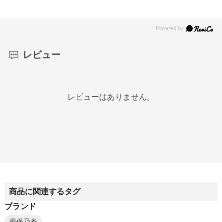
レビュー
レビューはありません。
商品に関連するタグ
ブランド
揖保乃糸