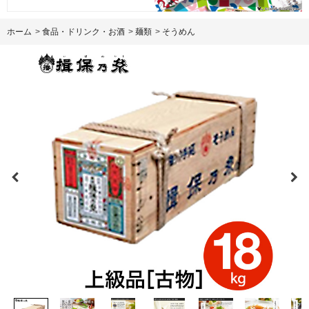
ホーム
>
食品・ドリンク・お酒
>
麺類
>
そうめん