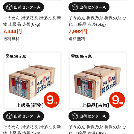
そうめん 揖保乃糸 揖保の糸 新
そうめん 揖保乃糸 揖保の糸 ひ
物 上級品 赤帯(6kg)
ね 上級品 赤帯(6kg)
7,344円
7,992円
送料無料
送料無料
そうめん 揖保乃糸 揖保の糸 新
そうめん 揖保乃糸 揖保の糸 ひ
物 上級品 赤帯(9kg)
ね 上級品 赤帯(9kg)