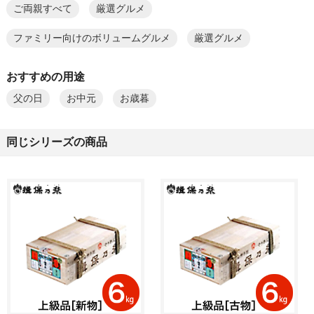
ご両親すべて
厳選グルメ
ファミリー向けのボリュームグルメ
厳選グルメ
おすすめの用途
父の日
お中元
お歳暮
同じシリーズの商品