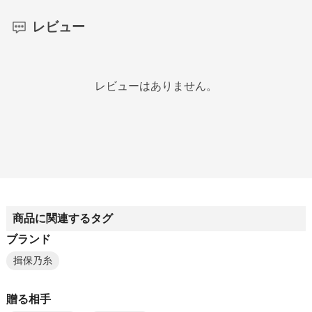
レビュー
レビューはありません。
商品に関連するタグ
ブランド
揖保乃糸
贈る相手