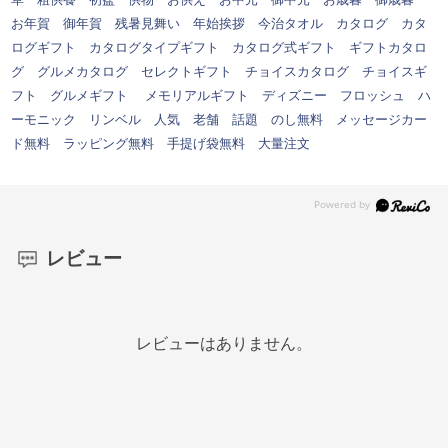
お年賀 御年賀 残暑見舞い 年始挨拶 今治タオル カタログ カタ
ログギフト カタログタイプギフト カタログ式ギフト ギフトカタロ
グ グルメカタログ セレクトギフト チョイスカタログ チョイスギ
フト グルメギフト メモリアルギフト ディズニー フロッシュ ハ
ーモニック リンベル 人気 老舗 話題 のし無料 メッセージカー
ド無料 ラッピング無料 手提げ袋無料 大量注文
レビュー
レビューはありません。