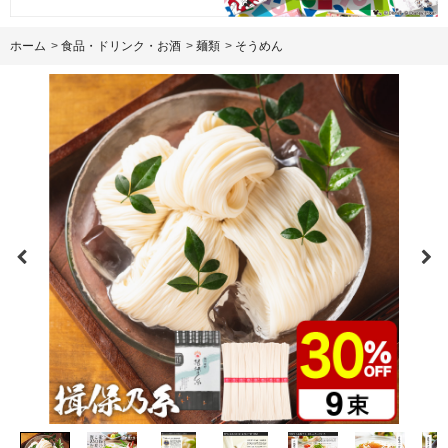
ホーム
>
食品・ドリンク・お酒
>
麺類
>
そうめん