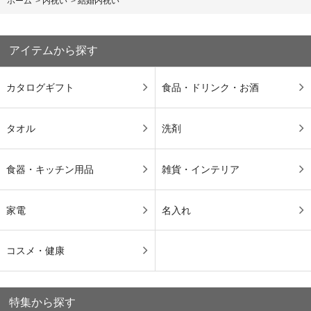
ホーム
>
内祝い
>
結婚内祝い
アイテムから探す
カタログギフト
食品・ドリンク・お酒
タオル
洗剤
食器・キッチン用品
雑貨・インテリア
家電
名入れ
コスメ・健康
特集から探す