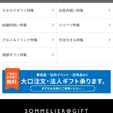
カタログギフト特集
出産内祝い特集
結婚内祝い特集
スイーツ特集
グルメ＆ドリンク特集
今治タオル特集
挨拶ギフト特集