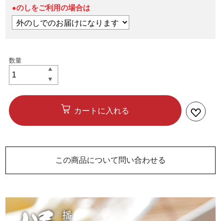
●のしをご利用の場合は
カートに入れる
この商品について問い合わせる