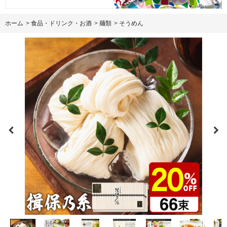
ホーム
>
食品・ドリンク・お酒
>
麺類
>
そうめん