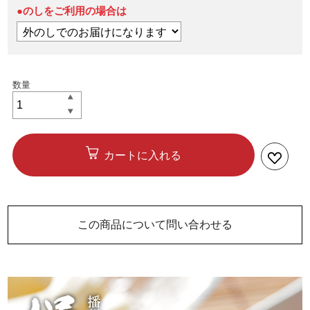
●のしをご利用の場合は
カートに入れる
この商品について問い合わせる