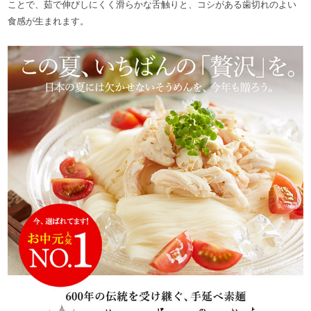
ことで、茹で伸びしにくく滑らかな舌触りと、コシがある歯切れのよい
食感が生まれます。