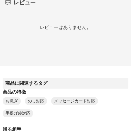
レビュー
レビューはありません。
商品に関連するタグ
商品の特徴
お急ぎ
のし対応
メッセージカード対応
手提げ袋対応
贈る相手