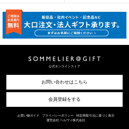
公式オンラインストア
お問い合わせはこちら
会員登録をする
お買い物ガイド
プライバシーポリシー
特定商取引法に基づく表示
運営会社 ベルヴィ株式会社