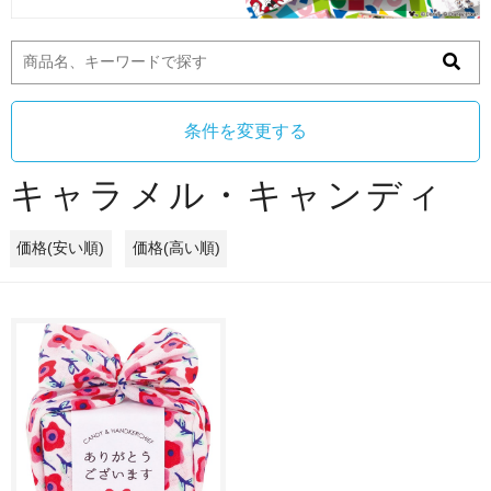
条件を変更する
キャラメル・キャンディ
価格(安い順)
価格(高い順)