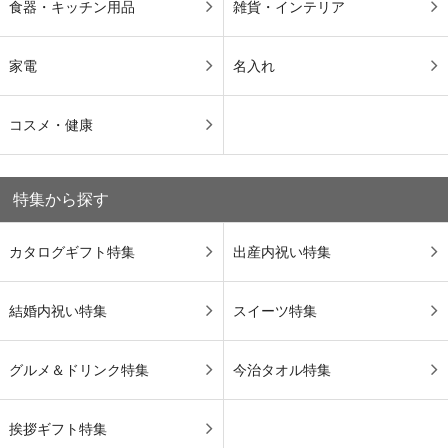
食器・キッチン用品
雑貨・インテリア
家電
名入れ
コスメ・健康
特集から探す
カタログギフト特集
出産内祝い特集
結婚内祝い特集
スイーツ特集
グルメ＆ドリンク特集
今治タオル特集
挨拶ギフト特集