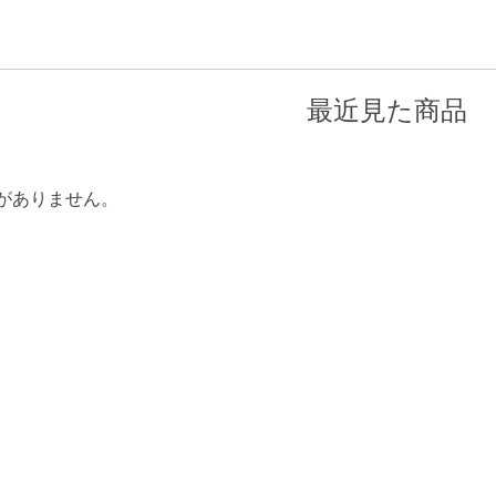
最近見た商品
がありません。