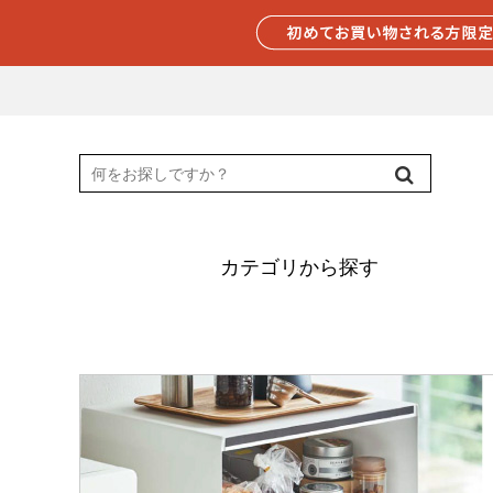
カテゴリから探す