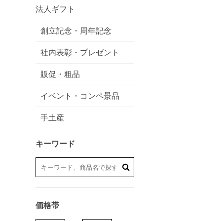
法人ギフト
創立記念・周年記念
社内表彰・プレゼント
販促・粗品
イベント・コンペ景品
手土産
キーワード
価格帯