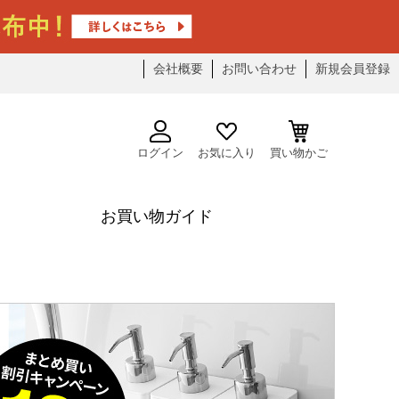
会社概要
お問い合わせ
新規会員登録
ログイン
お気に入り
買い物かご
お買い物ガイド