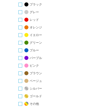
ブラック
グレー
レッド
オレンジ
イエロー
グリーン
ブルー
パープル
ピンク
ブラウン
ベージュ
シルバー
ゴールド
その他