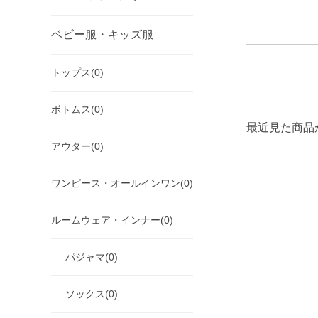
ベビー服・キッズ服
トップス(0)
ボトムス(0)
最近見た商品
アウター(0)
ワンピース・オールインワン(0)
ルームウェア・インナー(0)
パジャマ(0)
ソックス(0)