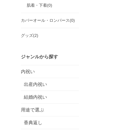
肌着・下着(0)
カバーオール・ロンパース(0)
グッズ(2)
ジャンルから探す
内祝い
出産内祝い
結婚内祝い
用途で選ぶ
香典返し