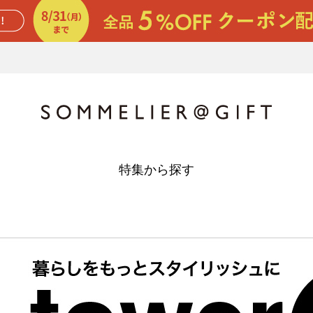
特集から探す