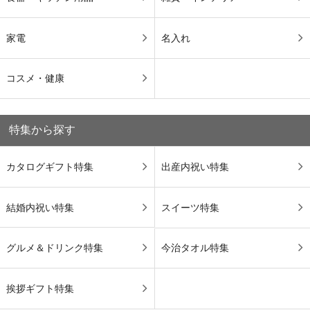
家電
名入れ
コスメ・健康
特集から探す
カタログギフト特集
出産内祝い特集
結婚内祝い特集
スイーツ特集
グルメ＆ドリンク特集
今治タオル特集
挨拶ギフト特集