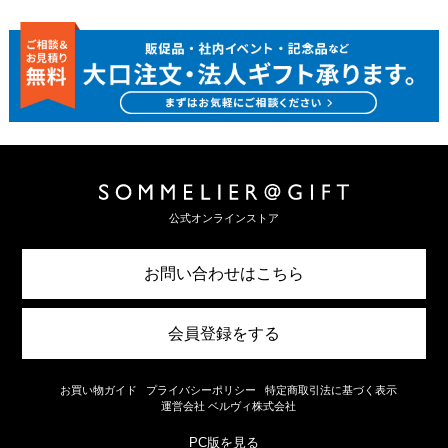
公式オンラインストア
お問い合わせはこちら
会員登録をする
お買い物ガイド
プライバシーポリシー
特定商取引法に基づく表示
運営会社 ベルヴィ株式会社
PC版を見る