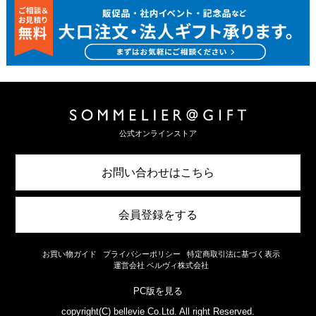
公式オンラインストア
お問い合わせはこちら
会員登録をする
お買い物ガイド
プライバシーポリシー
特定商取引法に基づく表示
運営会社 ベルヴィ株式会社
PC版を見る
copyright(C) bellevie Co.Ltd. All right Reserved.