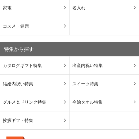
家電
名入れ
コスメ・健康
特集から探す
カタログギフト特集
出産内祝い特集
結婚内祝い特集
スイーツ特集
グルメ＆ドリンク特集
今治タオル特集
挨拶ギフト特集