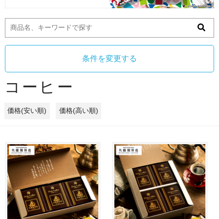
条件を変更する
コーヒー
価格(安い順)
価格(高い順)