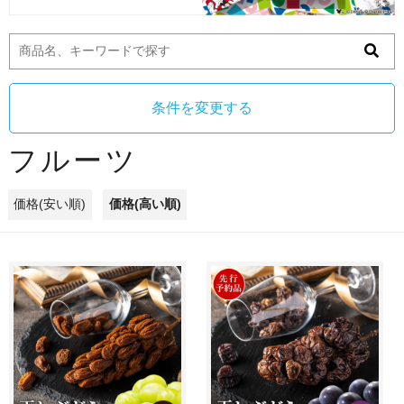
条件を変更する
フルーツ
価格(安い順)
価格(高い順)