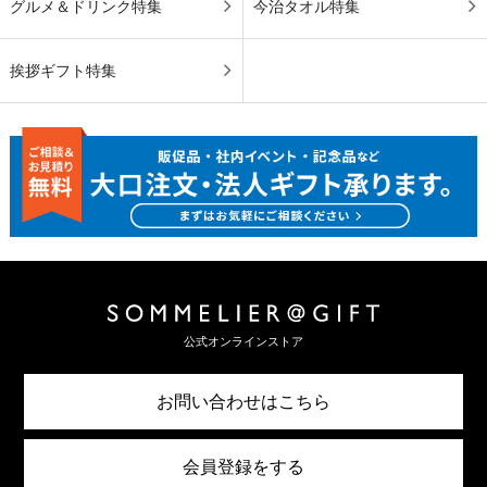
グルメ＆ドリンク特集
今治タオル特集
挨拶ギフト特集
公式オンラインストア
お問い合わせはこちら
会員登録をする