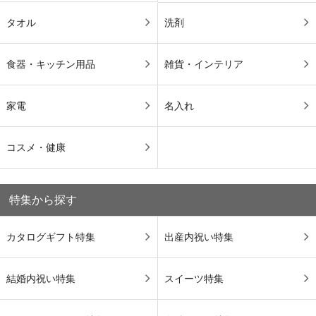
タオル
洗剤
食器・キッチン用品
雑貨・インテリア
家電
名入れ
コスメ・健康
特集から探す
カタログギフト特集
出産内祝い特集
結婚内祝い特集
スイーツ特集