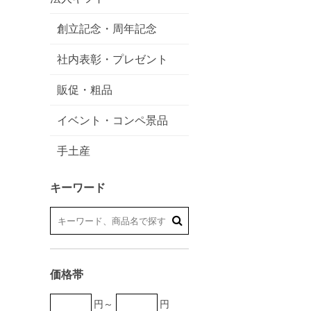
創立記念・周年記念
社内表彰・プレゼント
販促・粗品
イベント・コンペ景品
手土産
キーワード
価格帯
円～
円