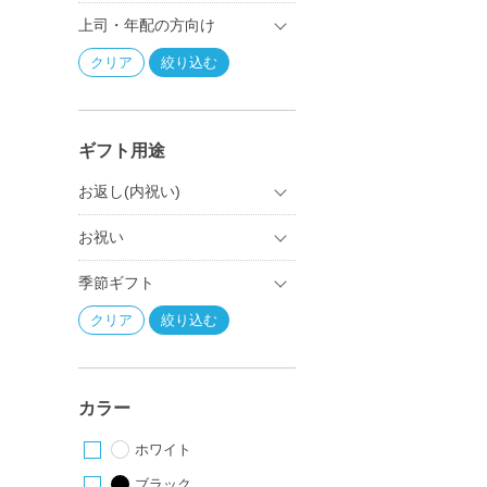
上司・年配の方向け
ギフト用途
お返し(内祝い)
お祝い
季節ギフト
カラー
ホワイト
ブラック