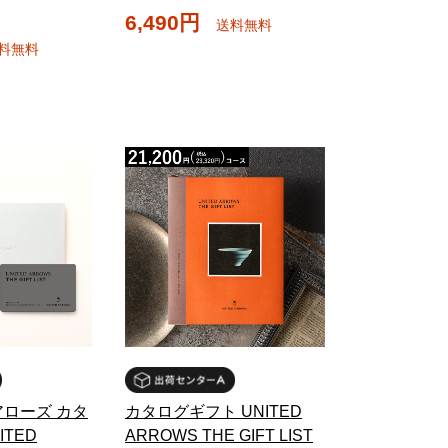
6,490円
送料無料
料無料
ローズ カタ
カタログギフト UNITED
ITED
ARROWS THE GIFT LIST