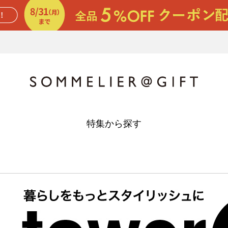
特集から探す