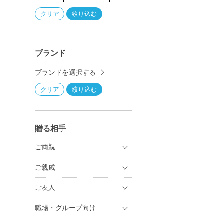
ブランド
ブランドを選択する
贈る相手
ご両親
ご親戚
ご友人
職場・グループ向け