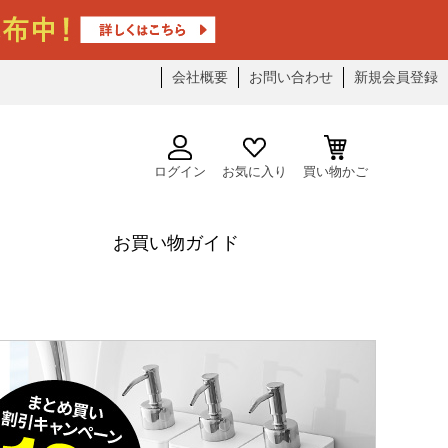
会社概要
お問い合わせ
新規会員登録
ログイン
お気に入り
買い物かご
お買い物ガイド