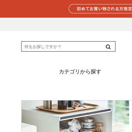
カテゴリから探す