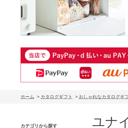
ホーム
>
カタログギフト
>
おしゃれなカタログギ
ユナ
カテゴリから探す