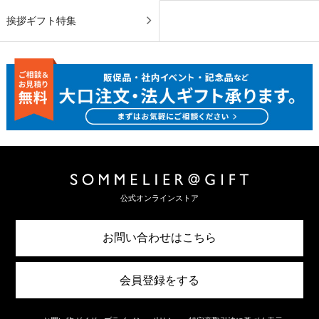
挨拶ギフト特集
公式オンラインストア
お問い合わせはこちら
会員登録をする