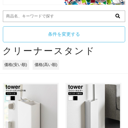
条件を変更する
クリーナースタンド
価格(安い順)
価格(高い順)