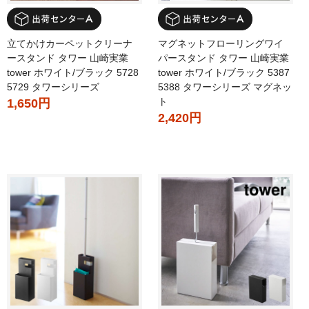
立てかけカーペットクリーナ
マグネットフローリングワイ
ースタンド タワー 山崎実業
パースタンド タワー 山崎実業
tower ホワイト/ブラック 5728
tower ホワイト/ブラック 5387
5729 タワーシリーズ
5388 タワーシリーズ マグネッ
ト
1,650円
2,420円