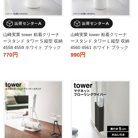
山崎実業 tower 粘着クリーナ
山崎実業 tower 粘着クリーナ
ースタンド タワー S 縦型 収納
ースタンド タワー L 縦型 収納
4558 4559 ホワイト ブラック
4560 4561 ホワイト ブラック
770円
990円