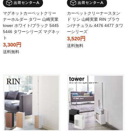
マグネットカーペットクリー
カーペットクリーナースタン
ナーホルダー タワー 山崎実業
ド リン 山崎実業 RIN ブラウ
tower ホワイト/ブラック 5445
ン/ナチュラル 4476 4477 タワ
5446 タワーシリーズ マグネッ
ーシリーズ
ト
3,520円
3,300円
送料無料
送料無料