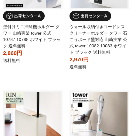
壁付けミニ掃除機ホルダー タ
ウォール収納付きコードレス
ワー 山崎実業 tower 公式
クリーナーホルダー タワー 石
10787 10788 ホワイト ブラッ
こうボード壁対応 山崎実業 公
ク 送料無料
式 tower 10082 10083 ホワイ
ト ブラック 送料無料
2,860円
2,970円
送料無料
送料無料