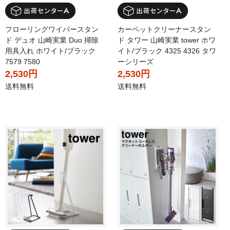
フローリングワイパースタン
カーペットクリーナースタン
ド デュオ 山崎実業 Duo 掃除
ド タワー 山崎実業 tower ホワ
用具入れ ホワイト/ブラック
イト/ブラック 4325 4326 タワ
7579 7580
ーシリーズ
2,530円
2,530円
送料無料
送料無料