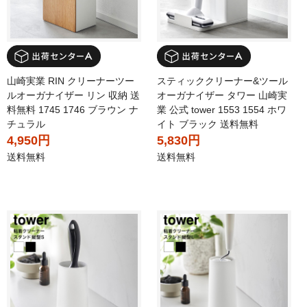
山崎実業 RIN クリーナーツー
スティッククリーナー&ツール
ルオーガナイザー リン 収納 送
オーガナイザー タワー 山崎実
料無料 1745 1746 ブラウン ナ
業 公式 tower 1553 1554 ホワ
チュラル
イト ブラック 送料無料
4,950円
5,830円
送料無料
送料無料