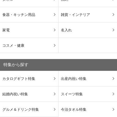
食器・キッチン用品
雑貨・インテリア
家電
名入れ
コスメ・健康
特集から探す
カタログギフト特集
出産内祝い特集
結婚内祝い特集
スイーツ特集
グルメ＆ドリンク特集
今治タオル特集