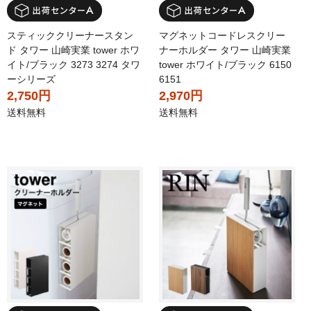
スティッククリーナースタン
マグネットコードレスクリー
ド タワー 山崎実業 tower ホワ
ナーホルダー タワー 山崎実業
イト/ブラック 3273 3274 タワ
tower ホワイト/ブラック 6150
ーシリーズ
6151
2,750円
2,970円
送料無料
送料無料