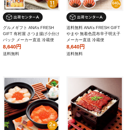
グルメギフト ANA’s FRESH
送料無料 ANA’s FRESH GIFT
GIFT 有村屋 さつま揚げ小分け
やまや 無着色昆布辛子明太子
パック メーカー直送 冷蔵便
メーカー直送 冷蔵便
8,640円
8,640円
送料無料
送料無料