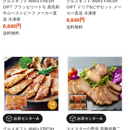
グルメギフト ANA’s FRESH
グルメギフト ANA’s FRESH
GIFT ブラッセリートモ 黒毛和
GIFT ドリア&ピザセット メー
牛ローストビーフ メーカー直
カー直送 冷凍便
送 冷凍便
8,640円
8,640円
送料無料
送料無料
グルメギフト ANA’s FRESH
マイスター山野井 黒豚焼豚二