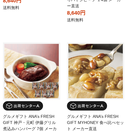
8,640円
ー直送
送料無料
8,640円
送料無料
グルメギフト ANA’s FRESH
グルメギフト ANA’s FRESH
GIFT 神戸・元町 伊藤グリル
GIFT MYHONEY 食べ比べセッ
煮込みハンバーグ 7個 メーカ
ト メーカー直送