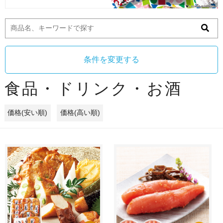
条件を変更する
食品・ドリンク・お酒
価格(安い順)
価格(高い順)