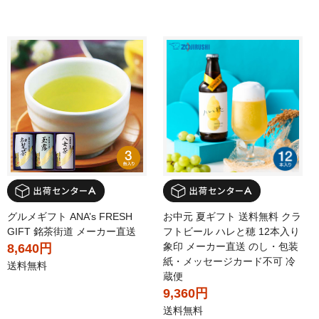
グルメギフト ANA’s FRESH
お中元 夏ギフト 送料無料 クラ
GIFT 銘茶街道 メーカー直送
フトビール ハレと穂 12本入り
象印 メーカー直送 のし・包装
8,640円
紙・メッセージカード不可 冷
送料無料
蔵便
9,360円
送料無料