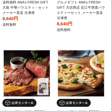
送料無料 ANA’s FRESH GIFT
グルメギフト ANA’s FRESH
大龍 中華バラエティ－セット
GIFT 大吉商店 近江牛惣菜バラ
メーカー直送 冷凍便
エティーセット メーカー直送
冷凍便
8,640円
8,640円
送料無料
送料無料