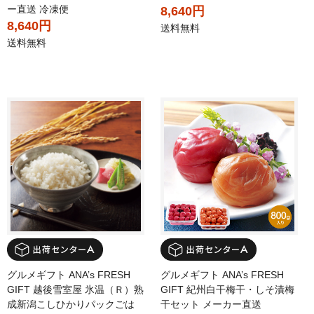
ー直送 冷凍便
8,640円
8,640円
送料無料
送料無料
グルメギフト ANA’s FRESH
グルメギフト ANA’s FRESH
GIFT 越後雪室屋 氷温（Ｒ）熟
GIFT 紀州白干梅干・しそ漬梅
成新潟こしひかりパックごは
干セット メーカー直送