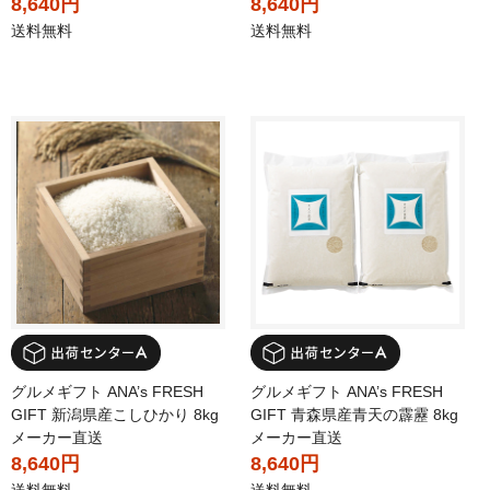
8,640円
8,640円
送料無料
送料無料
グルメギフト ANA’s FRESH
グルメギフト ANA’s FRESH
GIFT 新潟県産こしひかり 8kg
GIFT 青森県産青天の霹靂 8kg
メーカー直送
メーカー直送
8,640円
8,640円