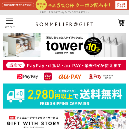
人気のカタログギフトなら『ソムリエ＠ギフト』
メニュー