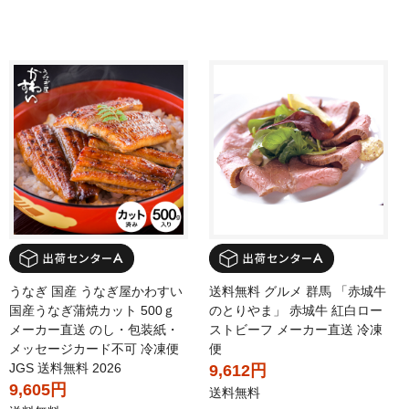
うなぎ 国産 うなぎ屋かわすい
送料無料 グルメ 群馬 「赤城牛
国産うなぎ蒲焼カット 500ｇ
のとりやま」 赤城牛 紅白ロー
メーカー直送 のし・包装紙・
ストビーフ メーカー直送 冷凍
メッセージカード不可 冷凍便
便
JGS 送料無料 2026
9,612円
9,605円
送料無料