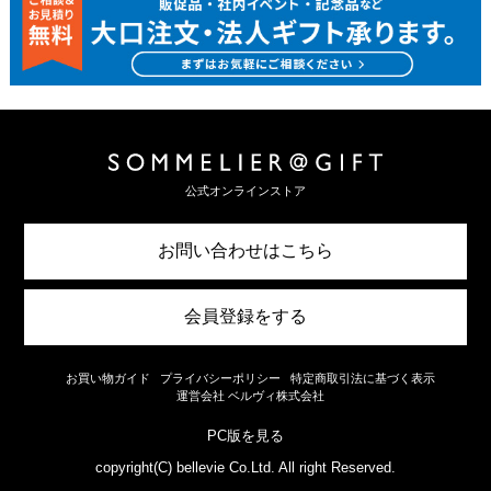
公式オンラインストア
お問い合わせはこちら
会員登録をする
お買い物ガイド
プライバシーポリシー
特定商取引法に基づく表示
運営会社 ベルヴィ株式会社
PC版を見る
copyright(C) bellevie Co.Ltd. All right Reserved.