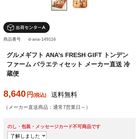
商品番号
d-ana-149116
グルメギフト ANA’s FRESH GIFT トンデン
ファーム バラエティセット メーカー直送 冷
蔵便
8,640
円
送料無料
（メーカー直送商品：通常7営業日～）
のし・包装・メッセージカード不可商品です