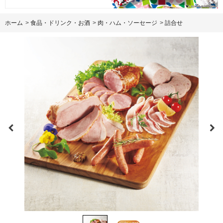
ホーム
>
食品・ドリンク・お酒
>
肉・ハム・ソーセージ
>
詰合せ