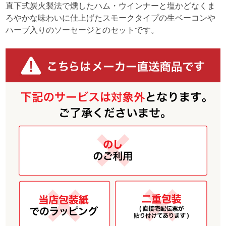
直下式炭火製法で燻したハム・ウインナーと塩かどなくま
ろやかな味わいに仕上げたスモークタイプの生ベーコンや
ハーブ入りのソーセージとのセットです。