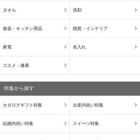
タオル
洗剤
食器・キッチン用品
雑貨・インテリア
家電
名入れ
コスメ・健康
特集から探す
カタログギフト特集
出産内祝い特集
結婚内祝い特集
スイーツ特集