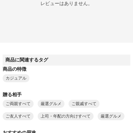
レビューはありません。
商品に関連するタグ
商品の特徴
カジュアル
贈る相手
ご両親すべて
厳選グルメ
ご親戚すべて
ご友人すべて
上司・年配の方向けすべて
厳選グルメ
おすすめの用途