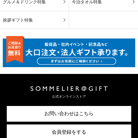
グルメ＆ドリンク特集
今治タオル特集
挨拶ギフト特集
公式オンラインストア
お問い合わせはこちら
会員登録をする