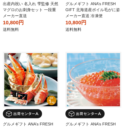
出産内祝い 名入れ 雫監修 天然
グルメギフト ANA’s FRESH
マグロのお刺身セット 一段重
GIFT 北海道産ボイル毛がに姿
メーカー直送
メーカー直送 冷凍便
10,800円
10,800円
送料無料
送料無料
グルメギフト ANA’s FRESH
グルメギフト ANA’s FRESH