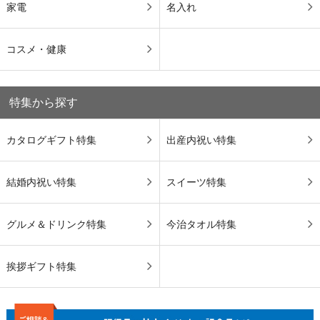
家電
名入れ
コスメ・健康
特集から探す
カタログギフト特集
出産内祝い特集
結婚内祝い特集
スイーツ特集
グルメ＆ドリンク特集
今治タオル特集
挨拶ギフト特集