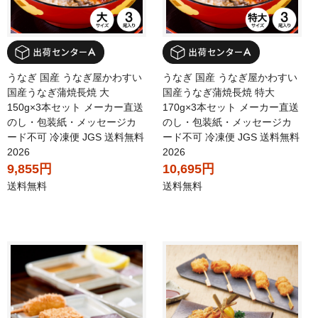
うなぎ 国産 うなぎ屋かわすい
うなぎ 国産 うなぎ屋かわすい
国産うなぎ蒲焼長焼 大
国産うなぎ蒲焼長焼 特大
150g×3本セット メーカー直送
170g×3本セット メーカー直送
のし・包装紙・メッセージカ
のし・包装紙・メッセージカ
ード不可 冷凍便 JGS 送料無料
ード不可 冷凍便 JGS 送料無料
2026
2026
9,855円
10,695円
送料無料
送料無料