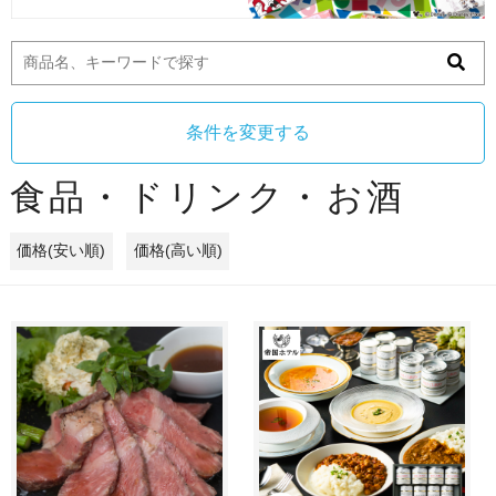
条件を変更する
食品・ドリンク・お酒
価格(安い順)
価格(高い順)