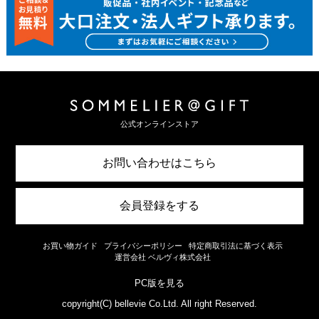
公式オンラインストア
お問い合わせはこちら
会員登録をする
お買い物ガイド
プライバシーポリシー
特定商取引法に基づく表示
運営会社 ベルヴィ株式会社
PC版を見る
copyright(C) bellevie Co.Ltd. All right Reserved.