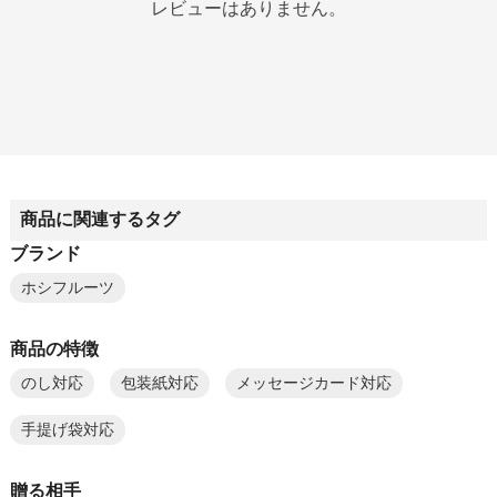
レビューはありません。
商品に関連するタグ
ブランド
ホシフルーツ
商品の特徴
のし対応
包装紙対応
メッセージカード対応
手提げ袋対応
贈る相手