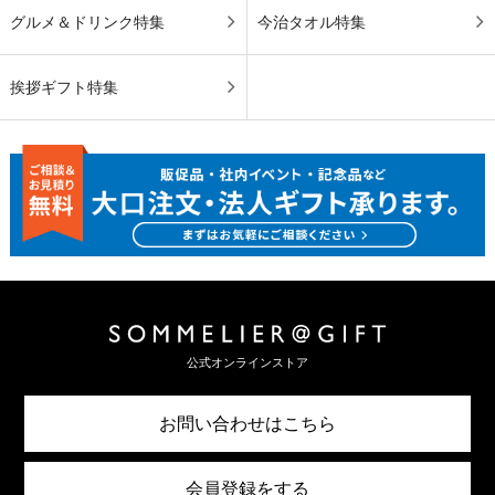
グルメ＆ドリンク特集
今治タオル特集
挨拶ギフト特集
公式オンラインストア
お問い合わせはこちら
会員登録をする