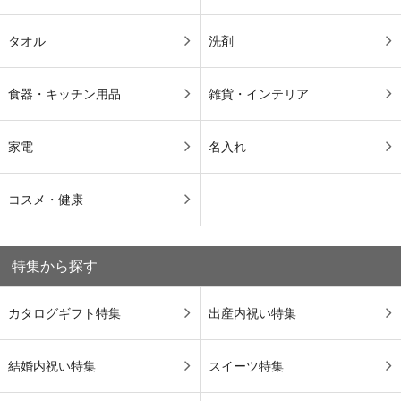
タオル
洗剤
食器・キッチン用品
雑貨・インテリア
家電
名入れ
コスメ・健康
特集から探す
カタログギフト特集
出産内祝い特集
結婚内祝い特集
スイーツ特集