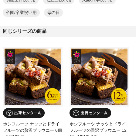
卒園/卒業祝い用
母の日
同じシリーズの商品
ホシフルーツ ナッツとドライ
ホシフルーツ ナッツとドライ
フルーツの贅沢ブラウニー 6個
フルーツの贅沢ブラウニー 12