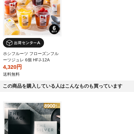
ホシフルーツ フローズンフル
ーツジュレ 6個 HFJ-12A
4,320円
送料無料
この商品を購入している人はこんなものも買っています