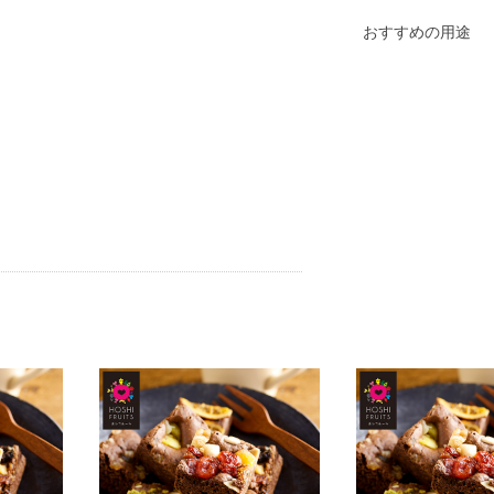
おすすめの用途