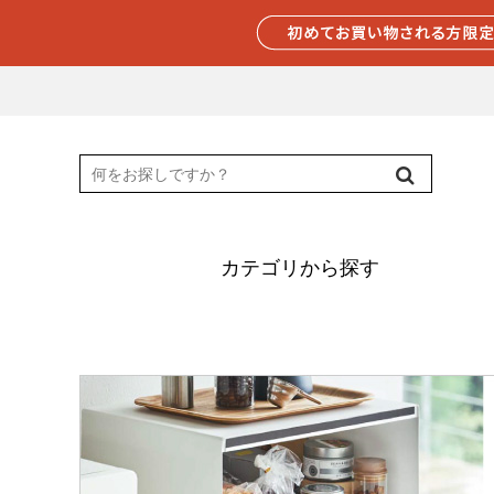
カテゴリから探す