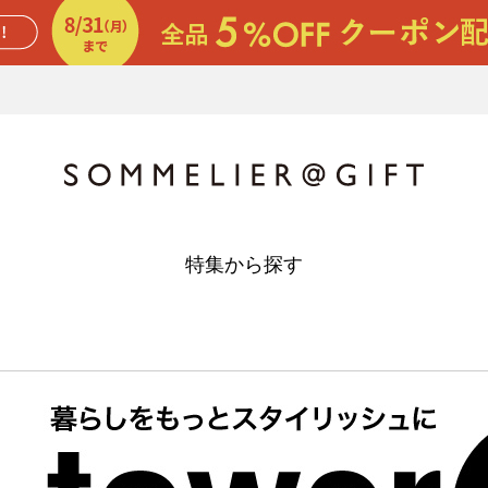
特集から探す