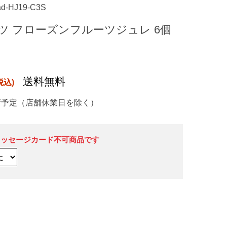
ad-HJ19-C3S
ツ フローズンフルーツジュレ 6個
送料無料
荷予定（店舗休業日を除く）
メッセージカード不可商品です