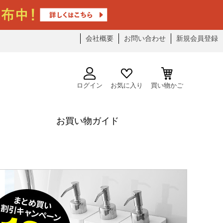
会社概要
お問い合わせ
新規会員登録
ログイン
お気に入り
買い物かご
お買い物ガイド