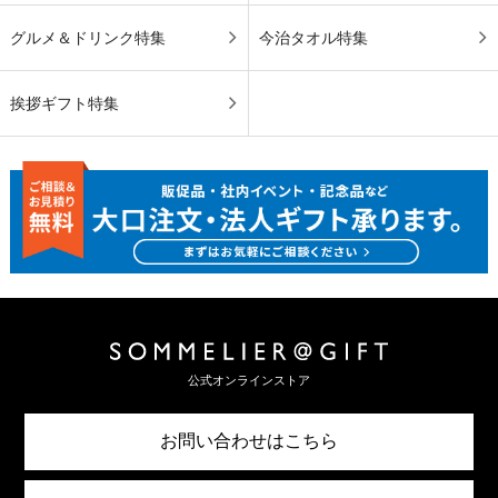
グルメ＆ドリンク特集
今治タオル特集
挨拶ギフト特集
公式オンラインストア
お問い合わせはこちら