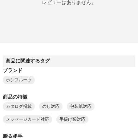
レビューはありません。
商品に関連するタグ
ブランド
ホシフルーツ
商品の特徴
カタログ掲載
のし対応
包装紙対応
メッセージカード対応
手提げ袋対応
贈る相手