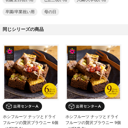
卒園/卒業祝い用
母の日
同じシリーズの商品
ホシフルーツ ナッツとドライ
ホシフルーツ ナッツとドライ
フルーツの贅沢ブラウニー 6個
フルーツの贅沢ブラウニー 9個