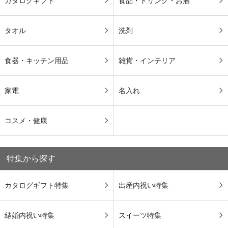
カタログギフト
食品・ドリンク・お酒
タオル
洗剤
食器・キッチン用品
雑貨・インテリア
家電
名入れ
コスメ・健康
特集から探す
カタログギフト特集
出産内祝い特集
結婚内祝い特集
スイーツ特集