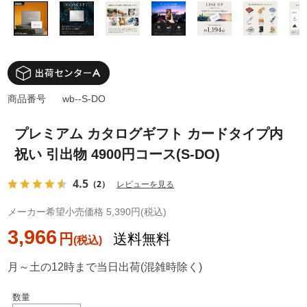
商品番号
wb--S-DO
プレミアム カタログギフト カードタイプ内
祝い 引出物 4900円コース(S-DO)
4.5
（2）
レビューを見る
メーカー希望小売価格 5,390円(税込)
3,966
円
送料無料
月～土の12時まで当日出荷(混雑時除く)