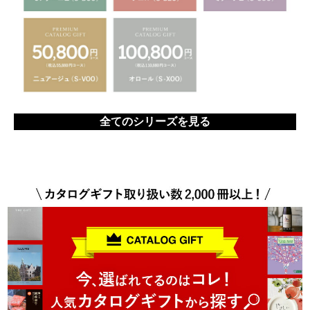
全てのシリーズを見る