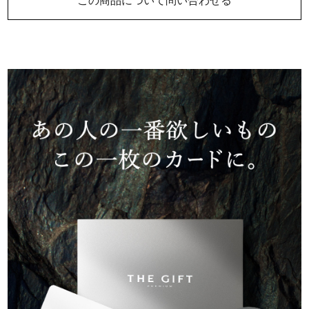
この商品について問い合わせる