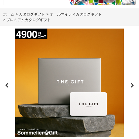
ホーム
>
カタログギフト
>
オールマイティカタログギフト
>
プレミアムカタログギフト