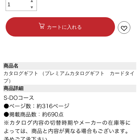
カートに入れる
商品名
カタログギフト （プレミアムカタログギフト カードタイ
プ）
商品詳細