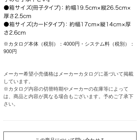
※カタログ本体（税別）：4000円・システム料（税別）：
900円
メーカー希望小売価格はメーカーカタログに基づいて掲載
しています。
※カタログ内容の切替時期やメーカーの在庫等によって
は、商品と内容が異なる場合もございます。予めご了承下
さい。