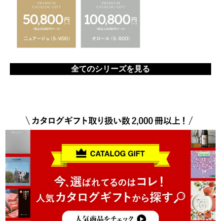
全てのシリーズを見る