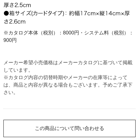
※カタログ本体（税別）：8000円・システム料（税別）：
900円
メーカー希望小売価格はメーカーカタログに基づいて掲載
しています。
※カタログ内容の切替時期やメーカーの在庫等によって
は、商品と内容が異なる場合もございます。予めご了承下
さい。
この商品について問い合わせる