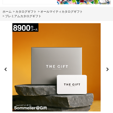
ホーム
>
カタログギフト
>
オールマイティカタログギフト
>
プレミアムカタログギフト