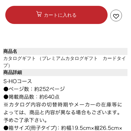
カートに入れる
商品名
カタログギフト （プレミアムカタログギフト カードタイ
プ）
商品詳細