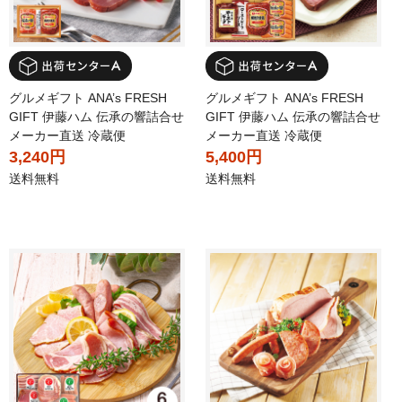
グルメギフト ANA’s FRESH
グルメギフト ANA’s FRESH
GIFT 伊藤ハム 伝承の響詰合せ
GIFT 伊藤ハム 伝承の響詰合せ
メーカー直送 冷蔵便
メーカー直送 冷蔵便
3,240円
5,400円
送料無料
送料無料