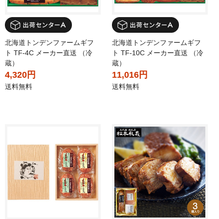
北海道トンデンファームギフ
北海道トンデンファームギフ
ト TF-4C メーカー直送 （冷
ト TF-10C メーカー直送 （冷
蔵）
蔵）
4,320円
11,016円
送料無料
送料無料