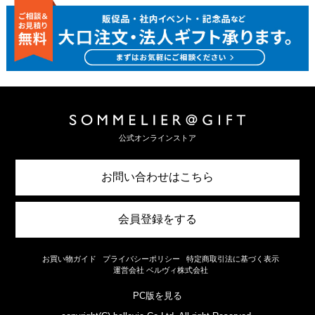
公式オンラインストア
お問い合わせはこちら
会員登録をする
お買い物ガイド
プライバシーポリシー
特定商取引法に基づく表示
運営会社 ベルヴィ株式会社
PC版を見る