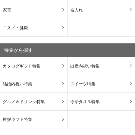
家電
名入れ
コスメ・健康
特集から探す
カタログギフト特集
出産内祝い特集
結婚内祝い特集
スイーツ特集
グルメ＆ドリンク特集
今治タオル特集
挨拶ギフト特集