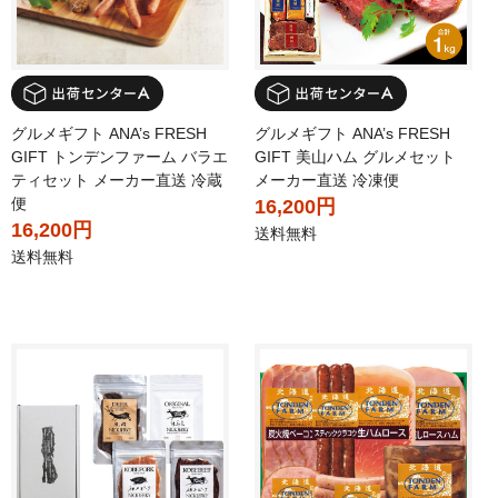
グルメギフト ANA’s FRESH
グルメギフト ANA’s FRESH
GIFT トンデンファーム バラエ
GIFT 美山ハム グルメセット
ティセット メーカー直送 冷蔵
メーカー直送 冷凍便
便
16,200円
16,200円
送料無料
送料無料