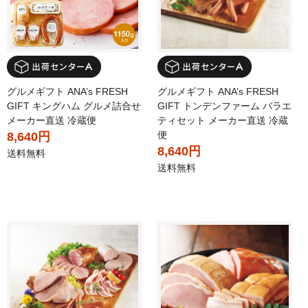
グルメギフト ANA’s FRESH
グルメギフト ANA’s FRESH
GIFT キングハム グルメ詰合せ
GIFT トンデンファーム バラエ
メーカー直送 冷蔵便
ティセット メーカー直送 冷蔵
便
8,640円
8,640円
送料無料
送料無料