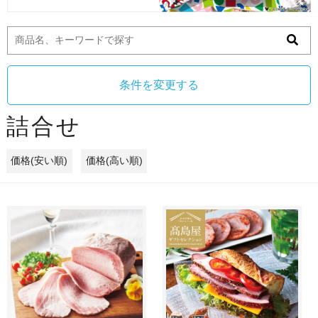
条件を変更する
詰合せ
価格(安い順)
価格(高い順)