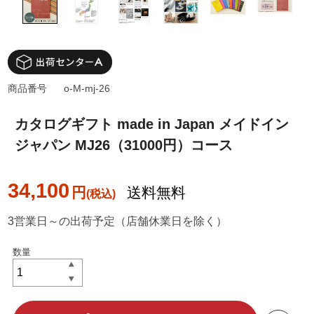
商品番号
o-M-mj-26
カタログギフト made in Japan メイドイン
ジャパン MJ26（31000円）コース
34,100
円
送料無料
3営業日～の出荷予定（店舗休業日を除く）