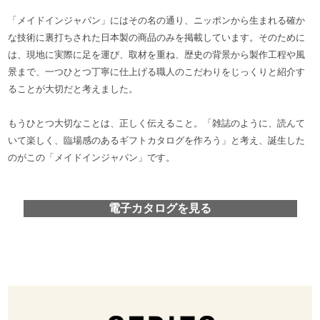
「メイドインジャパン」にはその名の通り、ニッポンから生まれる確か
な技術に裏打ちされた日本製の商品のみを掲載しています。そのために
は、現地に実際に足を運び、取材を重ね、歴史の背景から製作工程や風
景まで、一つひとつ丁寧に仕上げる職人のこだわりをじっくりと紹介す
ることが大切だと考えました。
もうひとつ大切なことは、正しく伝えること。「雑誌のように、読んて
いて楽しく、臨場感のあるギフトカタログを作ろう」と考え、誕生した
のがこの「メイドインジャパン」です。
電子カタログを見る