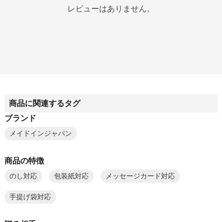
レビューはありません。
商品に関連するタグ
ブランド
メイドインジャパン
商品の特徴
のし対応
包装紙対応
メッセージカード対応
手提げ袋対応