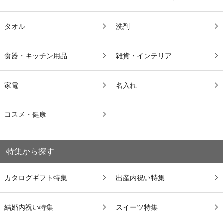
タオル
洗剤
食器・キッチン用品
雑貨・インテリア
家電
名入れ
コスメ・健康
特集から探す
カタログギフト特集
出産内祝い特集
結婚内祝い特集
スイーツ特集