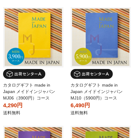
カタログギフト made in
カタログギフト made in
Japan メイドインジャパン
Japan メイドインジャパン
MJ06（3900円）コース
MJ10（5900円）コース
4,290円
6,490円
送料無料
送料無料