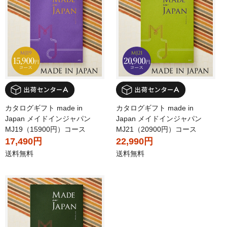
カタログギフト made in
カタログギフト made in
Japan メイドインジャパン
Japan メイドインジャパン
MJ19（15900円）コース
MJ21（20900円）コース
17,490円
22,990円
送料無料
送料無料