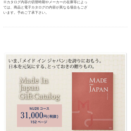
※カタログ内容の切替時期やメーカーの在庫等によっ
ては、商品と電子カタログの内容が異なる場合もござ
います。予めご了承下さい。