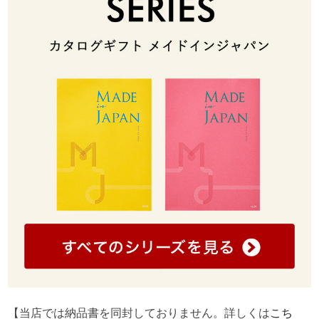
【当店では納品書を同封しておりません。詳しくは
こち