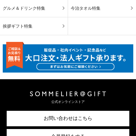
グルメ＆ドリンク特集
今治タオル特集
挨拶ギフト特集
公式オンラインストア
お問い合わせはこちら