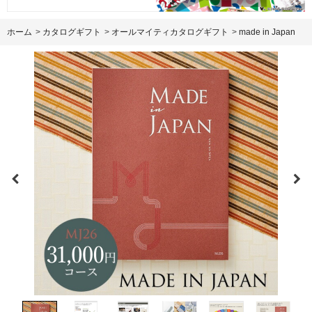
ホーム
>
カタログギフト
>
オールマイティカタログギフト
>
made in Japan