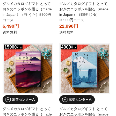
グルメカタログギフト とって
グルメカタログギフト とって
おきのニッポンを贈る（made
おきのニッポンを贈る（made
in Japan）（詩 うた）5900円
in Japan）（時唯 じゆ）
コース
20900円コース
6,490円
22,990円
送料無料
送料無料
グルメカタログギフト とって
グルメカタログギフト とって
おきのニッポンを贈る（made
おきのニッポンを贈る（made