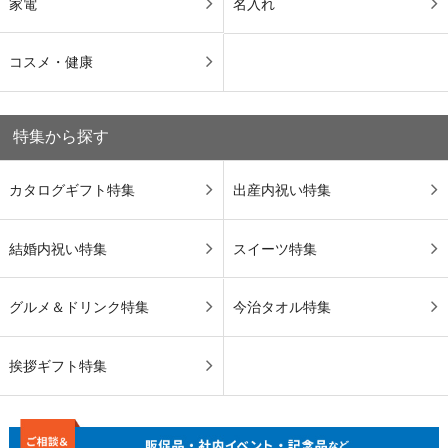
家電
名入れ
コスメ・健康
特集から探す
カタログギフト特集
出産内祝い特集
結婚内祝い特集
スイーツ特集
グルメ＆ドリンク特集
今治タオル特集
挨拶ギフト特集