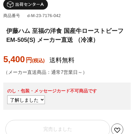
商品番号
d-M-23-7176-042
伊藤ハム 至福の洋食 国産牛ローストビーフ
EM-505(S) メーカー直送 （冷凍）
5,400
円
送料無料
（メーカー直送商品：通常7営業日～）
のし・包装・メッセージカード不可商品です
完売しました