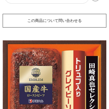
この商品について問い合わせる