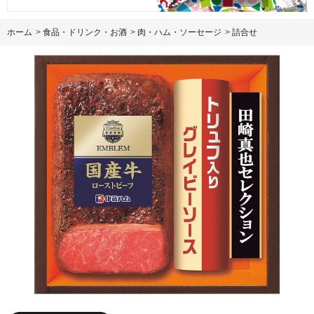
ホーム
>
食品・ドリンク・お酒
>
肉・ハム・ソーセージ
>
詰合せ