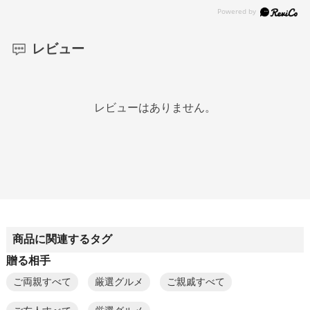
レビュー
レビューはありません。
商品に関連するタグ
贈る相手
ご両親すべて
厳選グルメ
ご親戚すべて