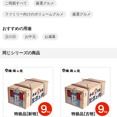
ご両親すべて
厳選グルメ
ファミリー向けのボリュームグルメ
厳選グルメ
おすすめの用途
父の日
お中元
お歳暮
同じシリーズの商品