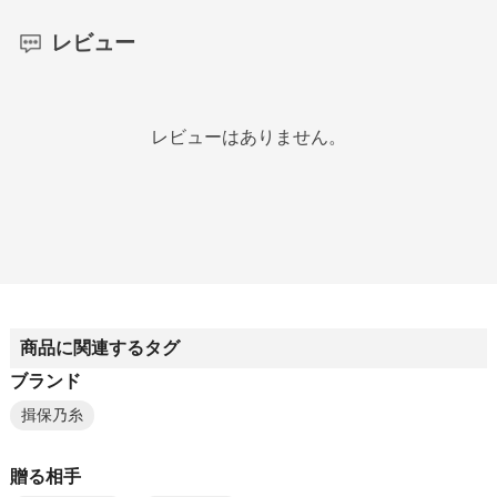
レビュー
レビューはありません。
商品に関連するタグ
ブランド
揖保乃糸
贈る相手