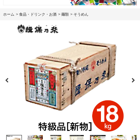
ホーム
>
食品・ドリンク・お酒
>
麺類
>
そうめん