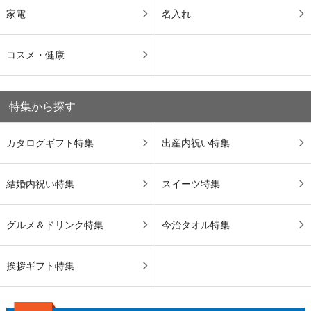
家電
名入れ
コスメ・健康
特集から探す
カタログギフト特集
出産内祝い特集
結婚内祝い特集
スイーツ特集
グルメ＆ドリンク特集
今治タオル特集
挨拶ギフト特集