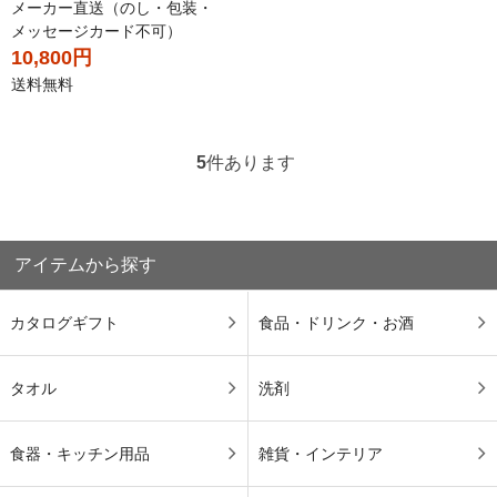
メーカー直送（のし・包装・
メッセージカード不可）
10,800円
送料無料
5
件あります
アイテムから探す
カタログギフト
食品・ドリンク・お酒
タオル
洗剤
食器・キッチン用品
雑貨・インテリア