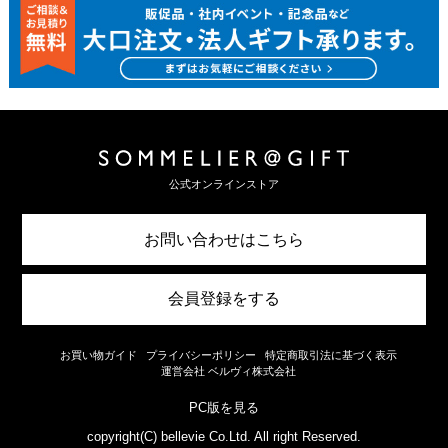
公式オンラインストア
お問い合わせはこちら
会員登録をする
お買い物ガイド
プライバシーポリシー
特定商取引法に基づく表示
運営会社 ベルヴィ株式会社
PC版を見る
copyright(C) bellevie Co.Ltd. All right Reserved.