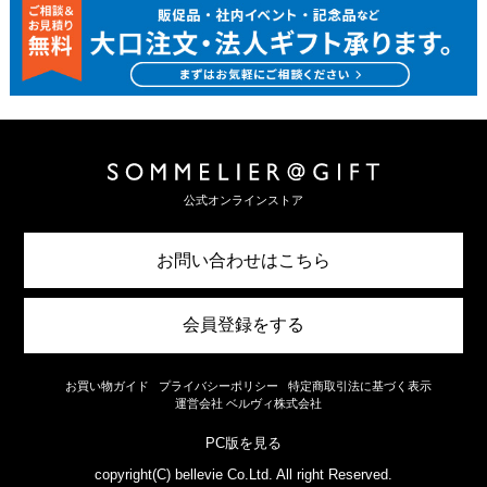
公式オンラインストア
お問い合わせはこちら
会員登録をする
お買い物ガイド
プライバシーポリシー
特定商取引法に基づく表示
運営会社 ベルヴィ株式会社
PC版を見る
copyright(C) bellevie Co.Ltd. All right Reserved.