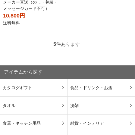
メーカー直送（のし・包装・
メッセージカード不可）
10,800円
送料無料
5
件あります
アイテムから探す
カタログギフト
食品・ドリンク・お酒
タオル
洗剤
食器・キッチン用品
雑貨・インテリア