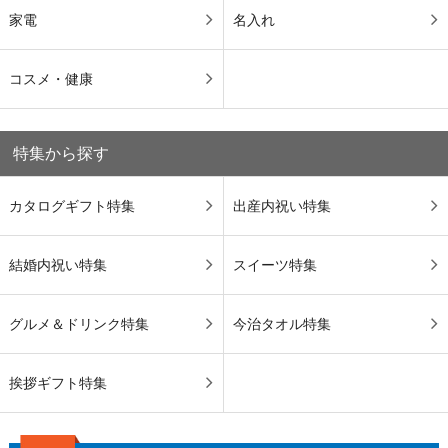
家電
名入れ
コスメ・健康
特集から探す
カタログギフト特集
出産内祝い特集
結婚内祝い特集
スイーツ特集
グルメ＆ドリンク特集
今治タオル特集
挨拶ギフト特集