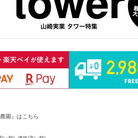
農園』はこちら