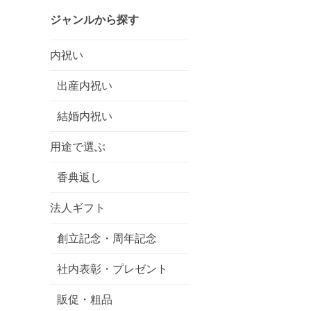
ジャンルから探す
内祝い
出産内祝い
結婚内祝い
用途で選ぶ
香典返し
法人ギフト
創立記念・周年記念
社内表彰・プレゼント
販促・粗品