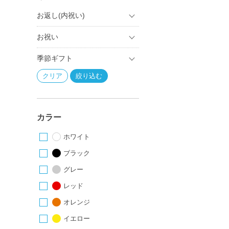
お返し(内祝い)
お祝い
季節ギフト
カラー
ホワイト
ブラック
グレー
レッド
オレンジ
イエロー