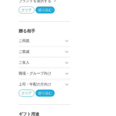
ブランドを選択する
贈る相手
ご両親
ご親戚
ご友人
職場・グループ向け
上司・年配の方向け
ギフト用途