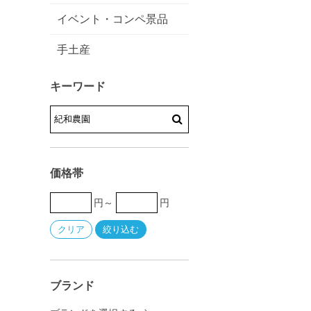
イベント・コンペ景品
手土産
キーワード
価格帯
円～
円
ブランド