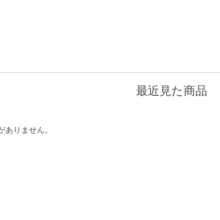
最近見た商品
がありません。