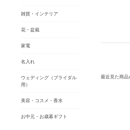
雑貨・インテリア
花・盆栽
家電
名入れ
最近見た商品
ウェディング（ブライダル
用）
美容・コスメ・香水
お中元・お歳暮ギフト