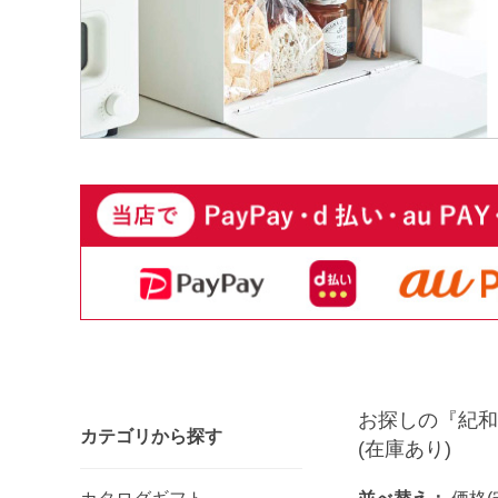
お探しの『紀和
カテゴリから探す
(在庫あり)