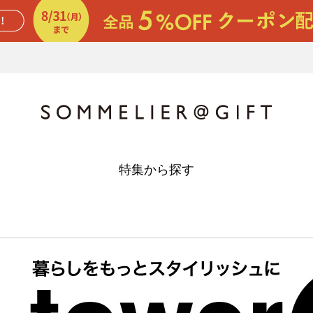
特集から探す