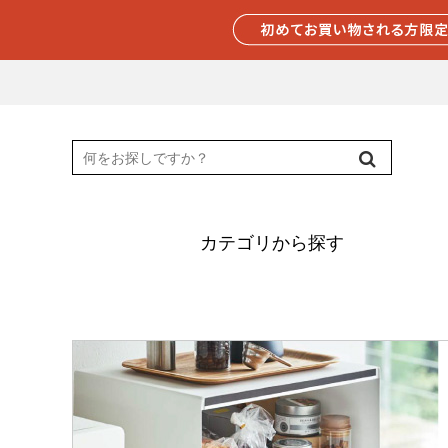
カテゴリから探す