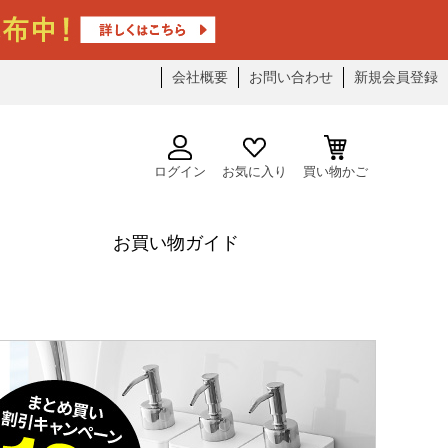
会社概要
お問い合わせ
新規会員登録
ログイン
お気に入り
買い物かご
お買い物ガイド