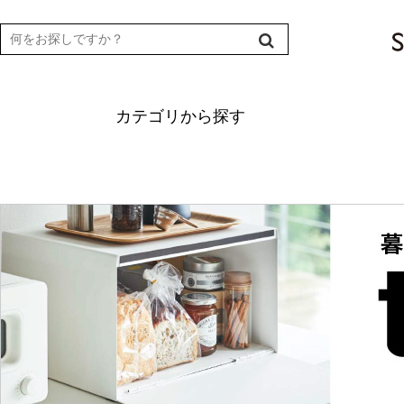
カテゴリから探す