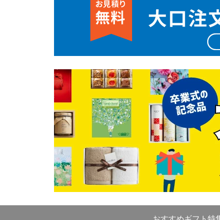
おすすめギフト特