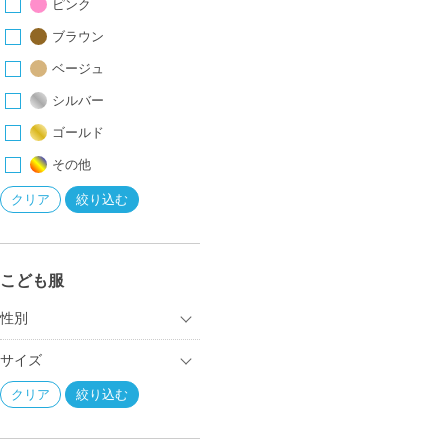
ピンク
ブラウン
ベージュ
シルバー
ゴールド
その他
こども服
性別
サイズ