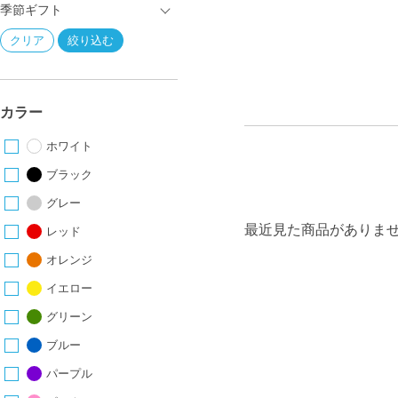
季節ギフト
カラー
ホワイト
ブラック
グレー
最近見た商品がありま
レッド
オレンジ
イエロー
グリーン
ブルー
パープル