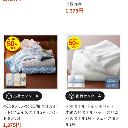
ツ柄 gws
1,375円
今治タオル 今治日和 タオルセ
今治タオル 今治ザホワイト
ット(フェイスタオル2P・ハン
木箱入りタオルセット スリム
ドタオル)
バスタオル1枚・フェイスタオ
ル1枚
1,375円