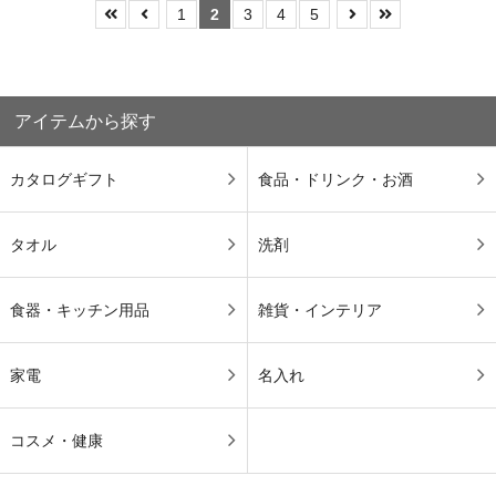
1
2
3
4
5
アイテムから探す
カタログギフト
食品・ドリンク・お酒
タオル
洗剤
食器・キッチン用品
雑貨・インテリア
家電
名入れ
コスメ・健康