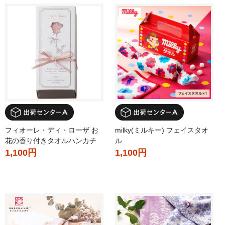
フィオーレ・ディ・ローザ お
milky(ミルキー) フェイスタオ
花の香り付きタオルハンカチ
ル
1,100円
1,100円