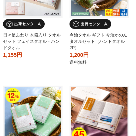
日々是ふわり 木箱入り タオル
今治タオル ギフト 今治かのん
セット フェイスタオル・ハン
タオルセット（ハンドタオル
ドタオル
2P）
1,155円
1,200円
送料無料