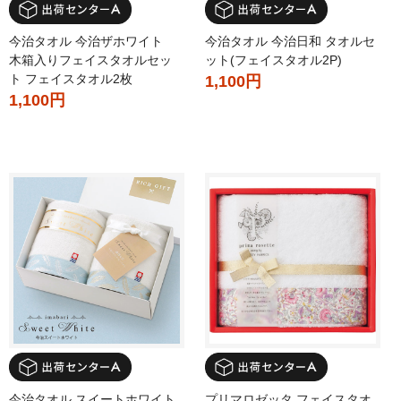
今治タオル 今治ザホワイト
今治タオル 今治日和 タオルセ
木箱入りフェイスタオルセッ
ット(フェイスタオル2P)
ト フェイスタオル2枚
1,100円
1,100円
今治タオル スイートホワイト
プリマロゼッタ フェイスタオ