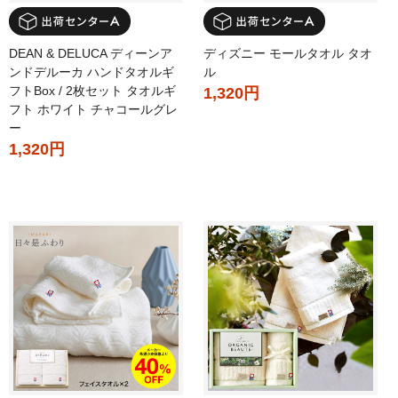
DEAN & DELUCA ディーンア
ディズニー モールタオル タオ
ンドデルーカ ハンドタオルギ
ル
フトBox / 2枚セット タオルギ
1,320円
フト ホワイト チャコールグレ
ー
1,320円