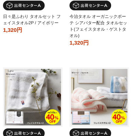
日々是ふわり タオルセット フ
今治タオル オーガニックボー
ェイスタオル2P / アイボリー
テ シアバター配合 タオルセッ
ト(フェイスタオル・ゲストタ
1,320円
オル)
1,320円