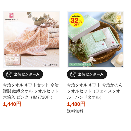
今治タオル ギフトセット 今治
今治タオル ギフト 今治かのん
謹製 紋織タオル タオルセット
タオルセット（フェイスタオ
木箱入 ピンク（IM7720PI）
ル・ハンドタオル）
1,440円
1,480円
送料無料