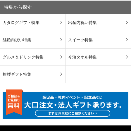
特集から探す
カタログギフト特集
出産内祝い特集
結婚内祝い特集
スイーツ特集
グルメ＆ドリンク特集
今治タオル特集
挨拶ギフト特集