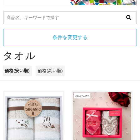
条件を変更する
タオル
価格(安い順)
価格(高い順)