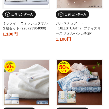
ミッフィー ウォッシュタオル
ジル スチュアート
２枚セット (228723904000)
（JILLSTUART） プティスリ
ーズ タオルハンカチ2P
1,100円
1,100円