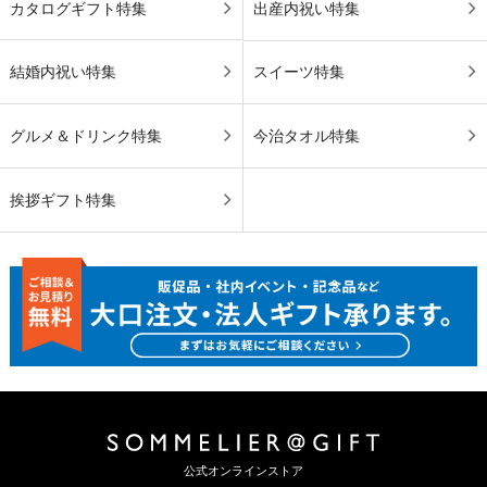
カタログギフト特集
出産内祝い特集
結婚内祝い特集
スイーツ特集
グルメ＆ドリンク特集
今治タオル特集
挨拶ギフト特集
公式オンラインストア