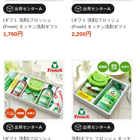
(ギフト 洗剤)フロッシュ
(ギフト 洗剤)フロッシュ
(Frosh) キッチン洗剤ギフト
(Frosh) キッチン洗剤ギフト
1,760円
2,200円
(ギフト 洗剤)フロッシュ
洗剤ギフト フロッシュ キッチ