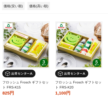
価格(安い順)
価格(高い順)
フロッシュ Frosch ギフトセッ
フロッシュ Frosch ギフトセッ
ト FRS-K15
ト FRS-K20
825円
1,100円