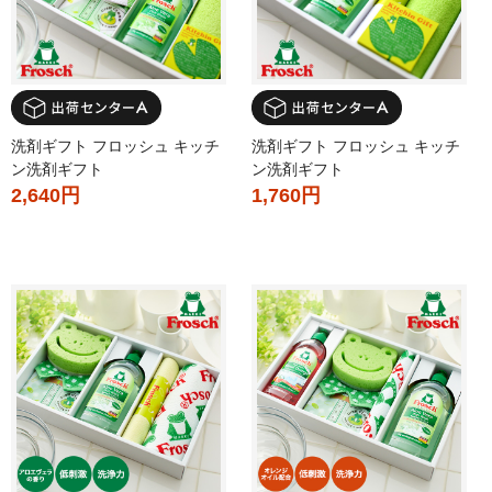
洗剤ギフト フロッシュ キッチ
洗剤ギフト フロッシュ キッチ
ン洗剤ギフト
ン洗剤ギフト
2,640円
1,760円