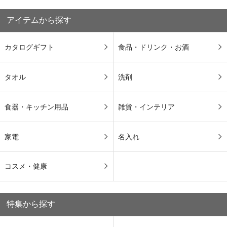
アイテムから探す
カタログギフト
食品・ドリンク・お酒
タオル
洗剤
食器・キッチン用品
雑貨・インテリア
家電
名入れ
コスメ・健康
特集から探す