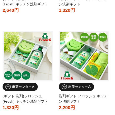
(Frosh) キッチン洗剤ギフト
ン洗剤ギフト
2,640円
1,320円
(ギフト 洗剤)フロッシュ
洗剤ギフト フロッシュ キッチ
(Frosh) キッチン洗剤ギフト
ン洗剤ギフト
1,320円
2,200円