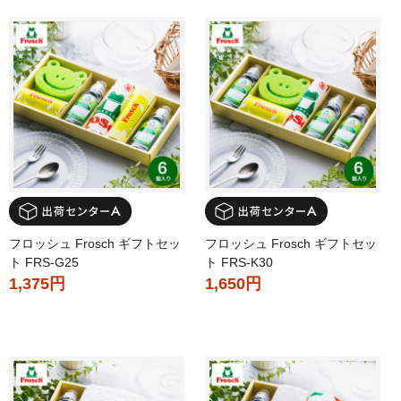
フロッシュ Frosch ギフトセッ
フロッシュ Frosch ギフトセッ
ト FRS-G25
ト FRS-K30
1,375円
1,650円