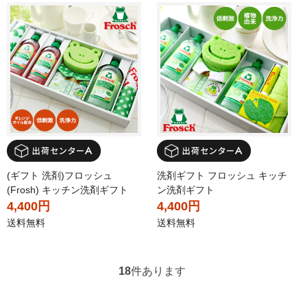
(ギフト 洗剤)フロッシュ
洗剤ギフト フロッシュ キッチ
(Frosh) キッチン洗剤ギフト
ン洗剤ギフト
4,400円
4,400円
送料無料
送料無料
18
件あります