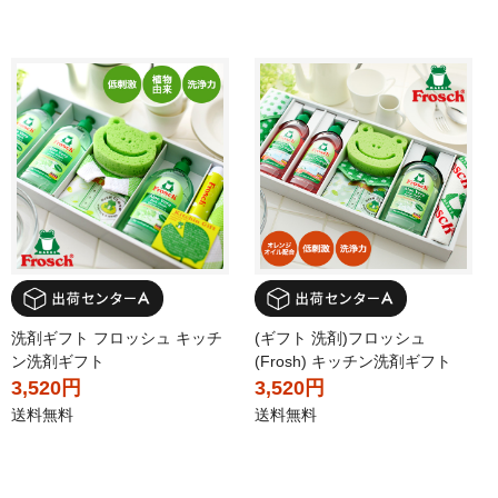
洗剤ギフト フロッシュ キッチ
(ギフト 洗剤)フロッシュ
ン洗剤ギフト
(Frosh) キッチン洗剤ギフト
3,520円
3,520円
送料無料
送料無料