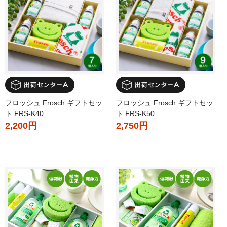
フロッシュ Frosch ギフトセッ
フロッシュ Frosch ギフトセッ
ト FRS-K40
ト FRS-K50
2,200円
2,750円