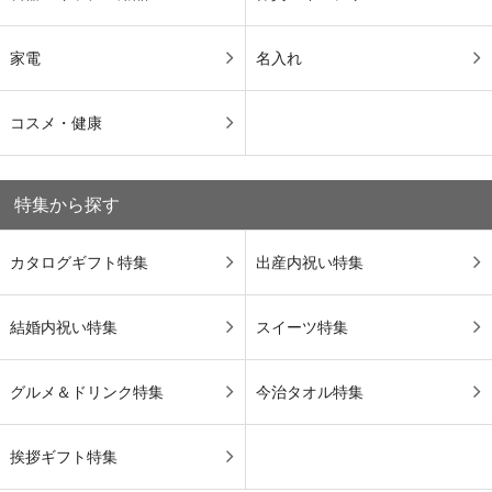
家電
名入れ
コスメ・健康
特集から探す
カタログギフト特集
出産内祝い特集
結婚内祝い特集
スイーツ特集
グルメ＆ドリンク特集
今治タオル特集
挨拶ギフト特集