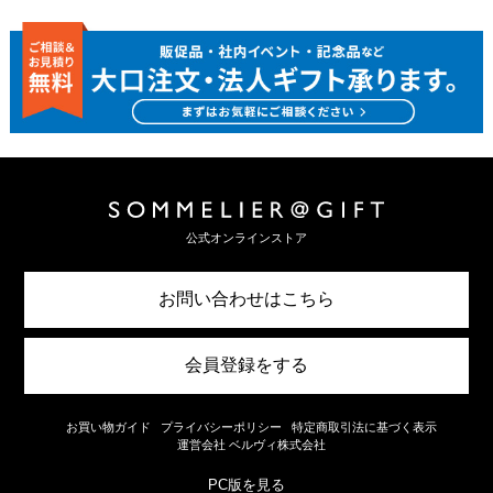
公式オンラインストア
お問い合わせはこちら
会員登録をする
お買い物ガイド
プライバシーポリシー
特定商取引法に基づく表示
運営会社 ベルヴィ株式会社
PC版を見る