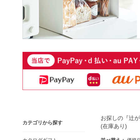
お探しの『辻が
カテゴリから探す
(在庫あり)