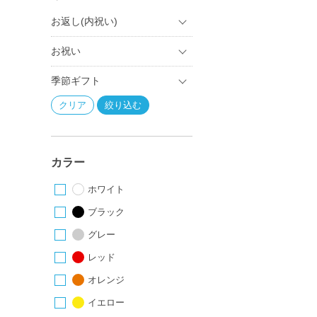
お返し(内祝い)
お祝い
季節ギフト
カラー
ホワイト
ブラック
グレー
レッド
オレンジ
イエロー