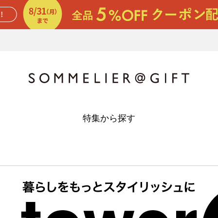
特集から探す