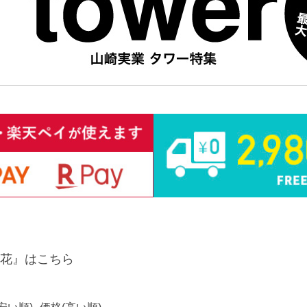
花』はこちら