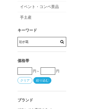
イベント・コンペ景品
手土産
キーワード
価格帯
円～
円
ブランド