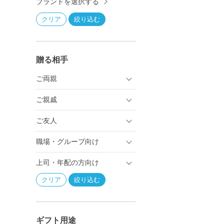
ブランドを選択する
贈る相手
ご両親
ご親戚
ご友人
職場・グループ向け
上司・年配の方向け
ギフト用途