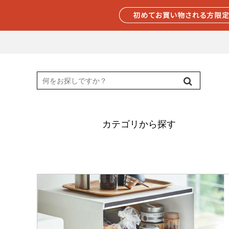
カテゴリから探す