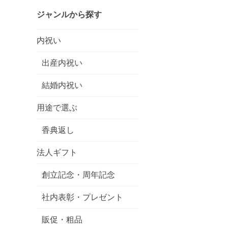
ジャンルから探す
内祝い
出産内祝い
結婚内祝い
用途で選ぶ
香典返し
法人ギフト
創立記念・周年記念
社内表彰・プレゼント
販促・粗品