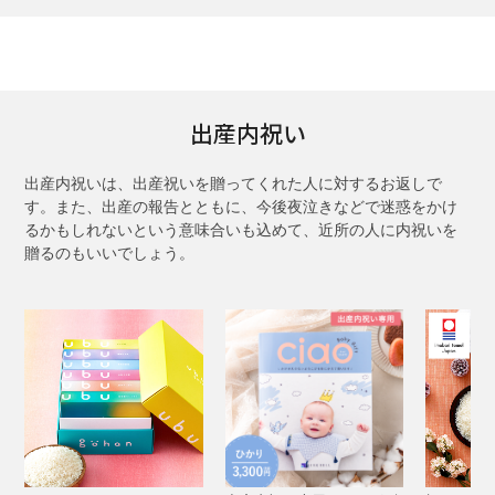
出産内祝い
出産内祝いは、出産祝いを贈ってくれた人に対するお返しで
す。また、出産の報告とともに、今後夜泣きなどで迷惑をかけ
るかもしれないという意味合いも込めて、近所の人に内祝いを
贈るのもいいでしょう。