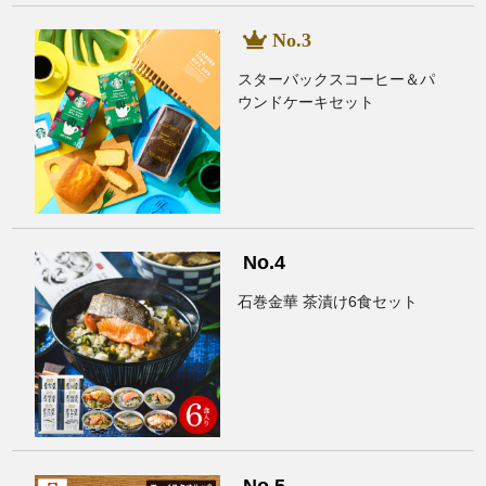
スターバックスコーヒー＆パ
ウンドケーキセット
石巻金華 茶漬け6食セット