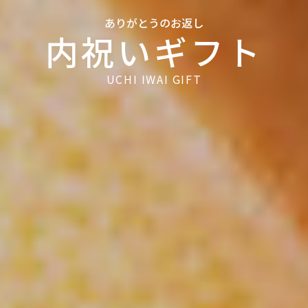
ありがとうのお返し
内祝いギフト
UCHI IWAI GIFT