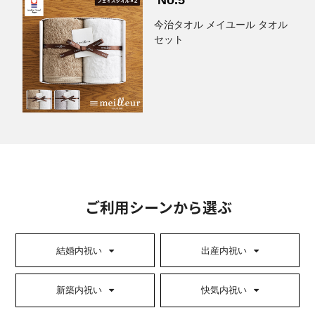
今治タオル メイユール タオル
セット
ご利用シーンから選ぶ
結婚内祝い
出産内祝い
新築内祝い
快気内祝い