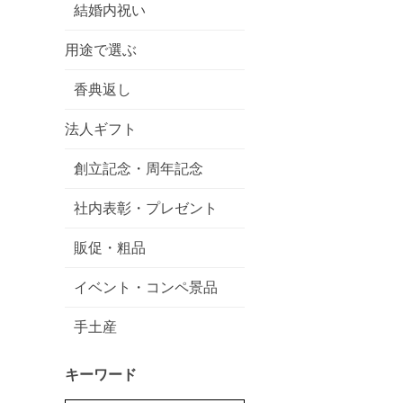
結婚内祝い
用途で選ぶ
香典返し
法人ギフト
創立記念・周年記念
社内表彰・プレゼント
販促・粗品
イベント・コンペ景品
手土産
キーワード