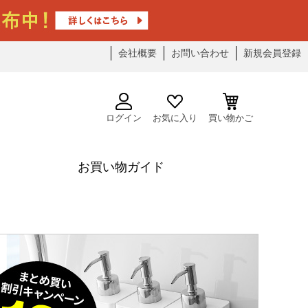
会社概要
お問い合わせ
新規会員登録
ログイン
お気に入り
買い物かご
お買い物ガイド