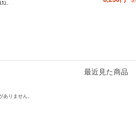
送
（1）
最近見た商品
がありません。