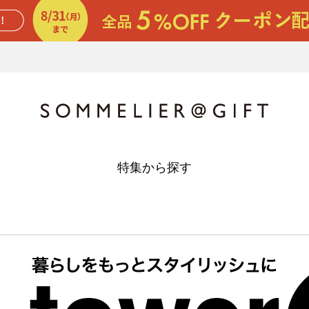
特集から探す