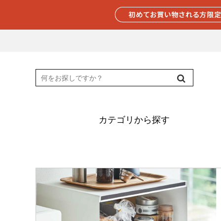
カテゴリから探す