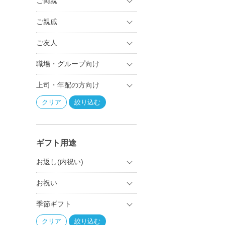
ご両親
ご親戚
ご友人
職場・グループ向け
上司・年配の方向け
ギフト用途
お返し(内祝い)
お祝い
季節ギフト