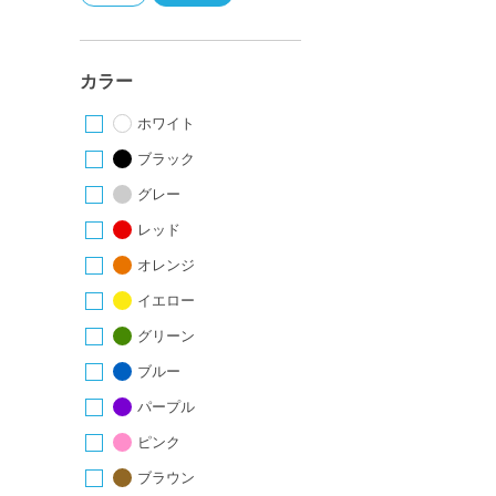
カラー
ホワイト
ブラック
グレー
レッド
オレンジ
イエロー
グリーン
ブルー
パープル
ピンク
ブラウン