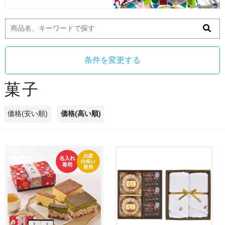
条件を変更する
菓子
価格(安い順)
価格(高い順)