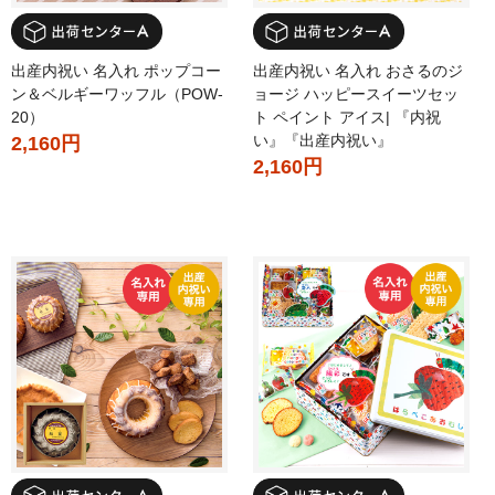
出産内祝い 名入れ ポップコー
出産内祝い 名入れ おさるのジ
ン＆ベルギーワッフル（POW-
ョージ ハッピースイーツセッ
20）
ト ペイント アイス| 『内祝
い』『出産内祝い』
2,160円
2,160円