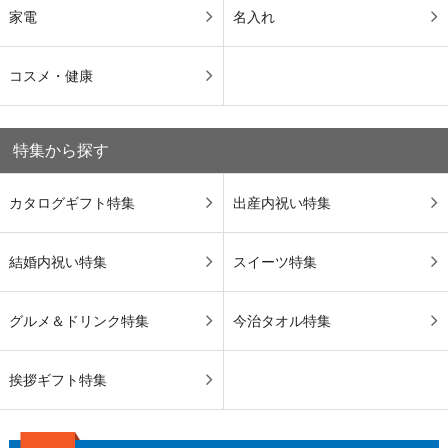
家電
名入れ
コスメ・健康
特集から探す
カタログギフト特集
出産内祝い特集
結婚内祝い特集
スイーツ特集
グルメ＆ドリンク特集
今治タオル特集
挨拶ギフト特集