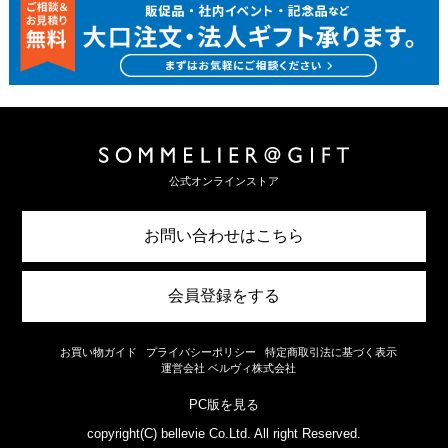
公式オンラインストア
お問い合わせはこちら
会員登録をする
お買い物ガイド
プライバシーポリシー
特定商取引法に基づく表示
運営会社 ベルヴィ株式会社
PC版を見る
copyright(C) bellevie Co.Ltd. All right Reserved.