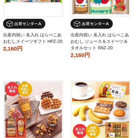
出産内祝い 名入れ はらぺこあ
出産内祝い 名入れ はらぺこあ
おむしスイーツギフト HPZ-20
おむし ジュース＆スイーツ＆
タオルセット SNZ-20
2,160円
2,160円