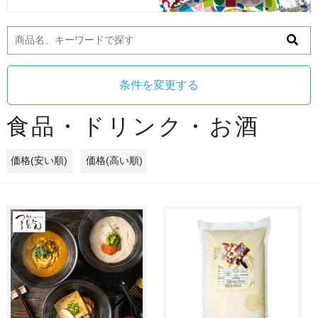
条件を変更する
食品・ドリンク・お酒
価格(安い順)
価格(高い順)