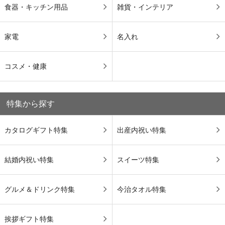
食器・キッチン用品
雑貨・インテリア
家電
名入れ
コスメ・健康
特集から探す
カタログギフト特集
出産内祝い特集
結婚内祝い特集
スイーツ特集
グルメ＆ドリンク特集
今治タオル特集
挨拶ギフト特集