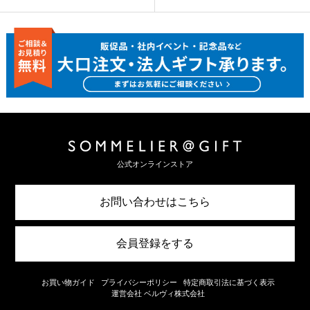
公式オンラインストア
お問い合わせはこちら
会員登録をする
お買い物ガイド
プライバシーポリシー
特定商取引法に基づく表示
運営会社 ベルヴィ株式会社