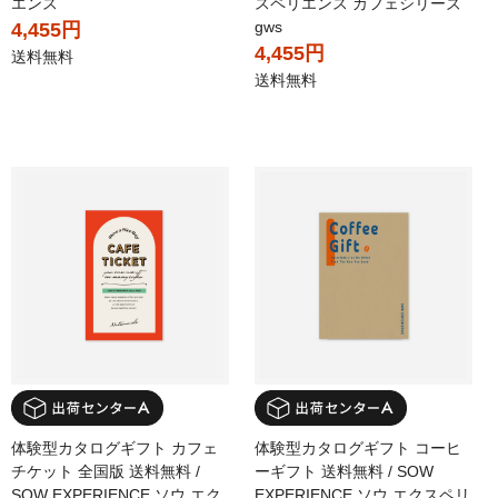
エンス
スペリエンス カフェシリーズ
gws
4,455円
4,455円
送料無料
送料無料
体験型カタログギフト カフェ
体験型カタログギフト コーヒ
チケット 全国版 送料無料 /
ーギフト 送料無料 / SOW
SOW EXPERIENCE ソウ エク
EXPERIENCE ソウ エクスペリ