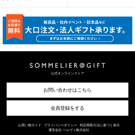
公式オンラインストア
お問い合わせはこちら
会員登録をする
お買い物ガイド
プライバシーポリシー
特定商取引法に基づく表示
運営会社 ベルヴィ株式会社