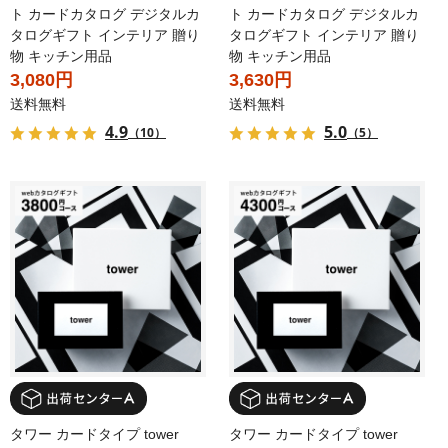
ト カードカタログ デジタルカ
ト カードカタログ デジタルカ
タログギフト インテリア 贈り
タログギフト インテリア 贈り
物 キッチン用品
物 キッチン用品
3,080円
3,630円
送料無料
送料無料
4.9
5.0
（10）
（5）
タワー カードタイプ tower
タワー カードタイプ tower