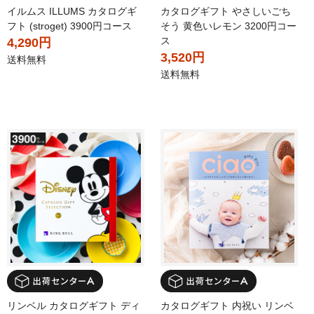
イルムス ILLUMS カタログギ
カタログギフト やさしいごち
フト (stroget) 3900円コース
そう 黄色いレモン 3200円コー
ス
4,290円
3,520円
送料無料
送料無料
リンベル カタログギフト ディ
カタログギフト 内祝い リンベ