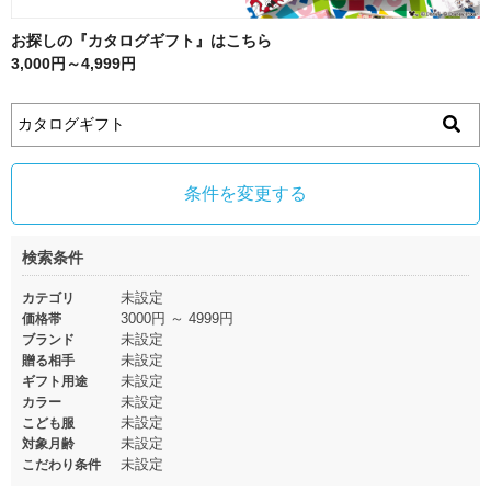
お探しの『カタログギフト』はこちら
3,000円～4,999円
条件を変更する
検索条件
未設定
カテゴリ
3000円 ～ 4999円
価格帯
未設定
ブランド
未設定
贈る相手
未設定
ギフト用途
未設定
カラー
未設定
こども服
未設定
対象月齢
未設定
こだわり条件