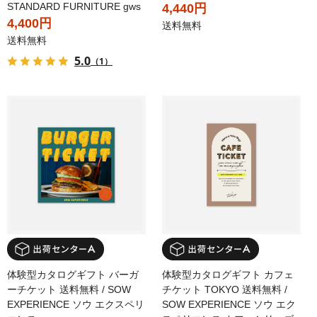
STANDARD FURNITURE gws
4,440円
4,400円
送料無料
送料無料
5.0
（1）
体験型カタログギフト バーガ
体験型カタログギフト カフェ
ーチケット 送料無料 / SOW
チケット TOKYO 送料無料 /
EXPERIENCE ソウ エクスペリ
SOW EXPERIENCE ソウ エク