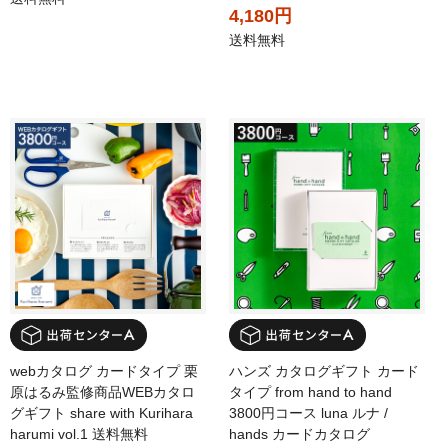
4,180円
送料無料
webカタログ カードタイプ 栗
ハンズ カタログギフト カード
原はるみ監修商品WEBカタロ
タイプ from hand to hand
グギフト share with Kurihara
3800円コース luna ルナ /
harumi vol.1 送料無料
hands カードカタログ