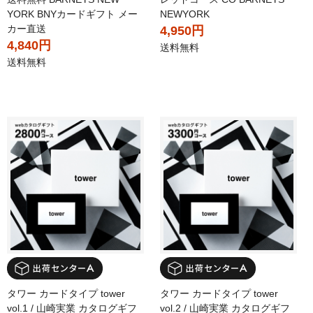
YORK BNYカードギフト メー
NEWYORK
カー直送
4,950円
4,840円
送料無料
送料無料
タワー カードタイプ tower
タワー カードタイプ tower
vol.1 / 山崎実業 カタログギフ
vol.2 / 山崎実業 カタログギフ