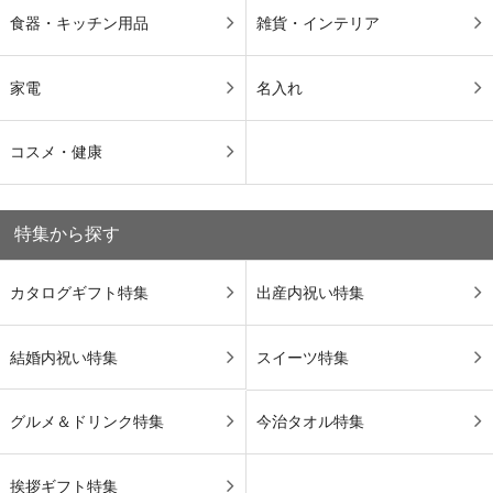
食器・キッチン用品
雑貨・インテリア
家電
名入れ
コスメ・健康
特集から探す
カタログギフト特集
出産内祝い特集
結婚内祝い特集
スイーツ特集
グルメ＆ドリンク特集
今治タオル特集
挨拶ギフト特集