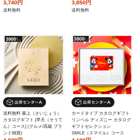
3,740円
3,850円
送料無料
送料無料
送料無料 最上（さいじょう）
カードタイプ カタログギフト
カタログギフト [早天（そうて
リンベル ディズニー カタログ
ん）コース] (グルメ/高級 ブラ
ギフトセレクション
ンド雑貨)
SMILE（スマイル）コース