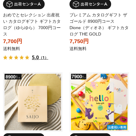
おめでとセレクション 出産祝
プレミアム カタログギフト ザ
い カタログギフト ギフトカタ
ゴールド 8900円コース
ログ（ゆらゆら） 7000円コー
Dione（ディオネ） ギフトカタ
ス
ログ THE GOLD
7,700円
7,750円
送料無料
送料無料
5.0
（1）