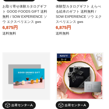
お取り寄せ体験カタログギフ
体験型カタログギフト えらべ
ト GOOD FOODS GIFT 送料
る絵本のギフト 送料無料 /
無料 / SOW EXPERIENCE ソ
SOW EXPERIENCE ソウ エク
ウ エクスペリエンス gws
スペリエンス gws
6,875円
6,875円
送料無料
送料無料