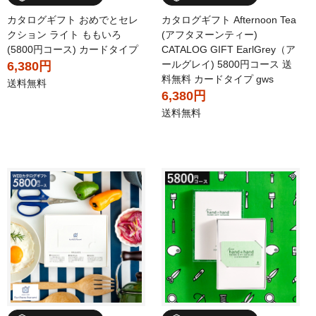
カタログギフト おめでとセレ
カタログギフト Afternoon Tea
クション ライト ももいろ
(アフタヌーンティー)
(5800円コース) カードタイプ
CATALOG GIFT EarlGrey（ア
ールグレイ) 5800円コース 送
6,380円
料無料 カードタイプ gws
送料無料
6,380円
送料無料