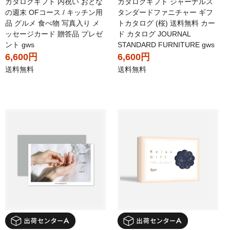
カタログギフト 内祝い おとな
カタログギフト ジャーナルス
の週末 OFコース / キッチン用
タンダードファニチャー ギフ
品 グルメ 食べ物 写真入り メ
トカタログ (桜) 送料無料 カー
ッセージカード 贈答品 プレゼ
ド カタログ JOURNAL
ント gws
STANDARD FURNITURE gws
6,600円
6,600円
送料無料
送料無料