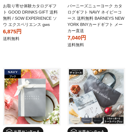
お取り寄せ体験カタログギフ
バーニーズニューヨーク カタ
ト GOOD DRINKS GIFT 送料
ログギフト NAVY ネイビーコ
無料 / SOW EXPERIENCE ソ
ース 送料無料 BARNEYS NEW
ウ エクスペリエンス gws
YORK BNYカードギフト メー
カー直送
6,875円
7,040円
送料無料
送料無料