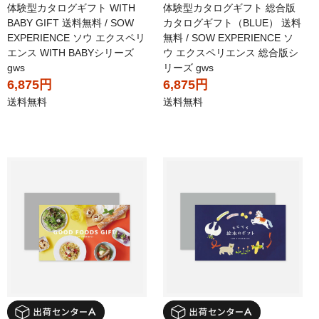
体験型カタログギフト WITH
体験型カタログギフト 総合版
BABY GIFT 送料無料 / SOW
カタログギフト（BLUE） 送料
EXPERIENCE ソウ エクスペリ
無料 / SOW EXPERIENCE ソ
エンス WITH BABYシリーズ
ウ エクスペリエンス 総合版シ
gws
リーズ gws
6,875円
6,875円
送料無料
送料無料