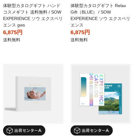
体験型カタログギフト ハンド
体験型カタログギフト Relax
コスメギフト 送料無料 / SOW
Gift（BLUE） / SOW
EXPERIENCE ソウ エクスペリ
EXPERIENCE ソウ エクスペリ
エンス gws
エンス
6,875円
6,875円
送料無料
送料無料