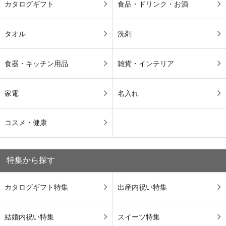
カタログギフト
食品・ドリンク・お酒
タオル
洗剤
食器・キッチン用品
雑貨・インテリア
家電
名入れ
コスメ・健康
特集から探す
カタログギフト特集
出産内祝い特集
結婚内祝い特集
スイーツ特集