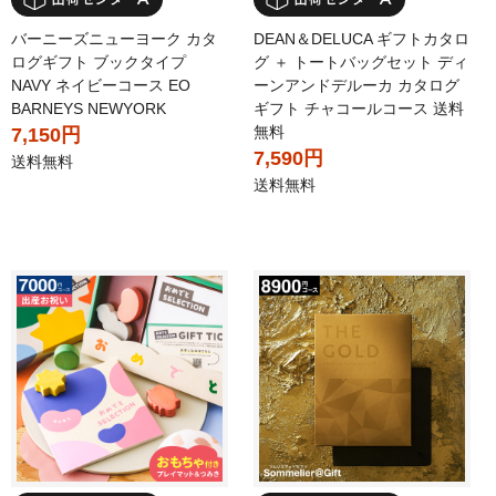
バーニーズニューヨーク カタ
DEAN＆DELUCA ギフトカタロ
ログギフト ブックタイプ
グ ＋ トートバッグセット ディ
NAVY ネイビーコース EO
ーンアンドデルーカ カタログ
BARNEYS NEWYORK
ギフト チャコールコース 送料
無料
7,150円
7,590円
送料無料
送料無料