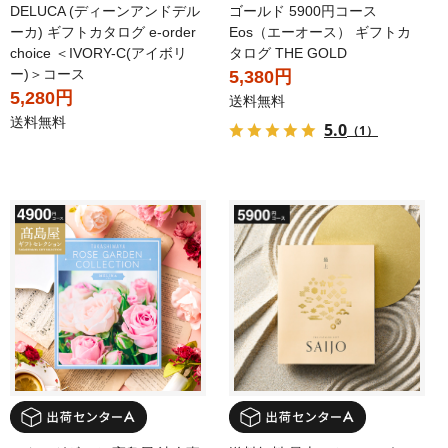
DELUCA (ディーンアンドデル
ゴールド 5900円コース
ーカ) ギフトカタログ e-order
Eos（エーオース） ギフトカ
choice ＜IVORY-C(アイボリ
タログ THE GOLD
ー)＞コース
5,380円
5,280円
送料無料
送料無料
5.0
（1）