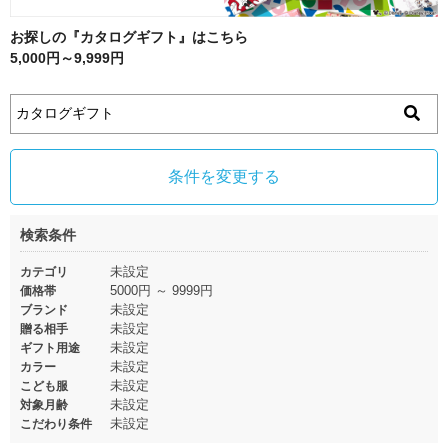
お探しの『カタログギフト』はこちら
5,000円～9,999円
条件を変更する
検索条件
未設定
カテゴリ
5000円 ～ 9999円
価格帯
未設定
ブランド
未設定
贈る相手
未設定
ギフト用途
未設定
カラー
未設定
こども服
未設定
対象月齢
未設定
こだわり条件