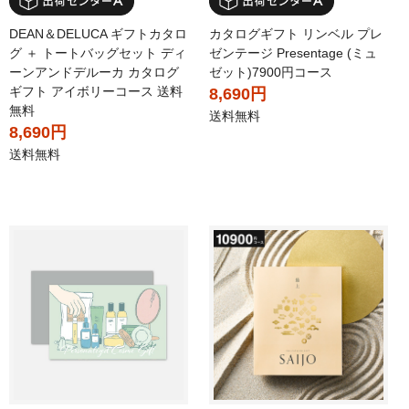
DEAN＆DELUCA ギフトカタロ
カタログギフト リンベル プレ
グ ＋ トートバッグセット ディ
ゼンテージ Presentage (ミュ
ーンアンドデルーカ カタログ
ゼット)7900円コース
ギフト アイボリーコース 送料
8,690円
無料
送料無料
8,690円
送料無料