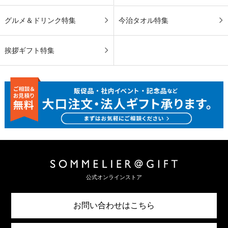
グルメ＆ドリンク特集
今治タオル特集
挨拶ギフト特集
公式オンラインストア
お問い合わせはこちら