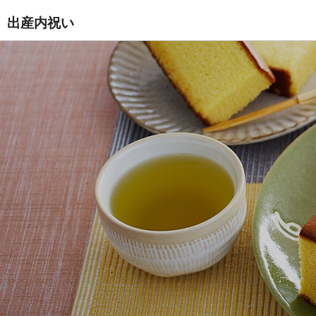
出産内祝い