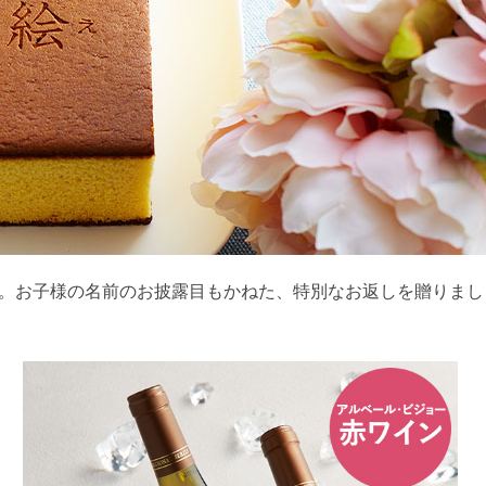
。お子様の名前のお披露目もかねた、特別なお返しを贈りまし