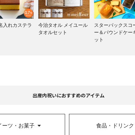
 名入れカステラ
今治タオル メイユール
スターバックスコ
タオルセット
ー＆パウンドケー
ット
出産内祝いにおすすめのアイテム
イーツ・お菓子
食品・ドリンク