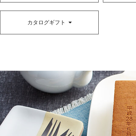
カタログギフト