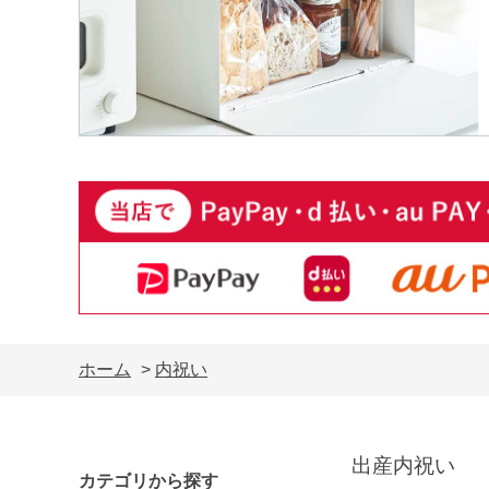
ホーム
>
内祝い
出産内祝い
カテゴリから探す