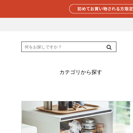
カテゴリから探す