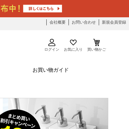
会社概要
お問い合わせ
新規会員登録
ログイン
お気に入り
買い物かご
お買い物ガイド