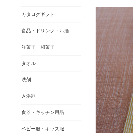
カタログギフト
食品・ドリンク・お酒
洋菓子・和菓子
タオル
洗剤
入浴剤
食器・キッチン用品
ベビー服・キッズ服