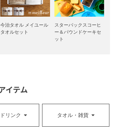
今治タオル メイユール
スターバックスコーヒ
タオルセット
ー＆パウンドケーキセ
ット
アイテム
・ドリンク
タオル・雑貨