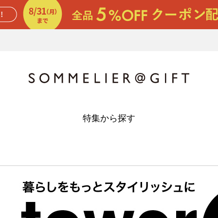
特集から探す