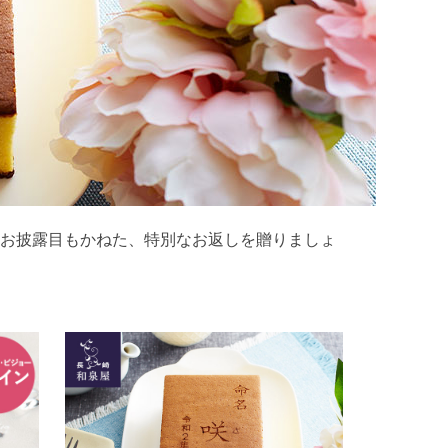
お披露目もかねた、特別なお返しを贈りましょ