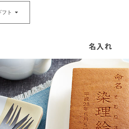
ギフト
名入れ