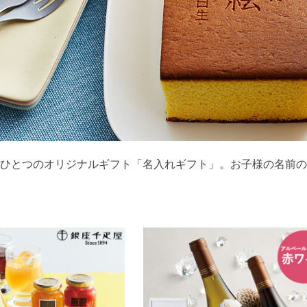
ひとつのオリジナルギフト「名入れギフト」。お子様の名前の