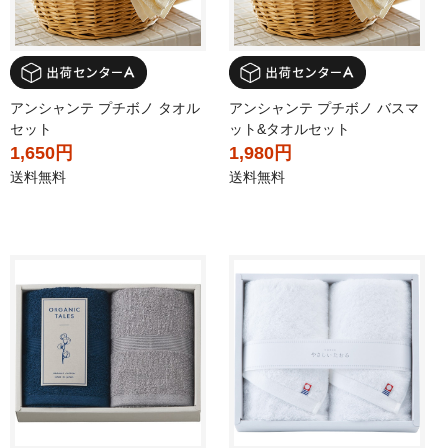
アンシャンテ プチボノ タオル
アンシャンテ プチボノ バスマ
セット
ット&タオルセット
1,650円
1,980円
送料無料
送料無料