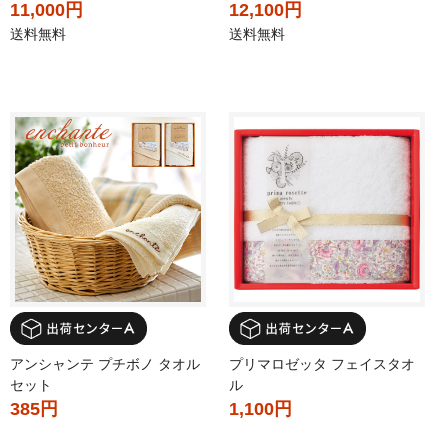
11,000円
12,100円
送料無料
送料無料
アンシャンテ プチボノ タオル
プリマロゼッタ フェイスタオ
セット
ル
385円
1,100円