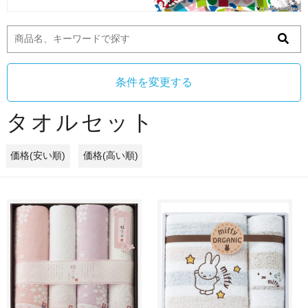
条件を変更する
タオルセット
価格(安い順)
価格(高い順)