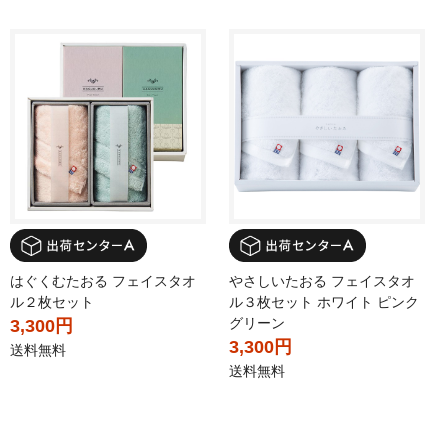
はぐくむたおる フェイスタオ
やさしいたおる フェイスタオ
ル２枚セット
ル３枚セット ホワイト ピンク
グリーン
3,300円
3,300円
送料無料
送料無料