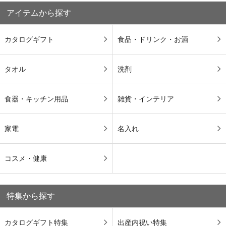
アイテムから探す
カタログギフト
食品・ドリンク・お酒
タオル
洗剤
食器・キッチン用品
雑貨・インテリア
家電
名入れ
コスメ・健康
特集から探す
カタログギフト特集
出産内祝い特集