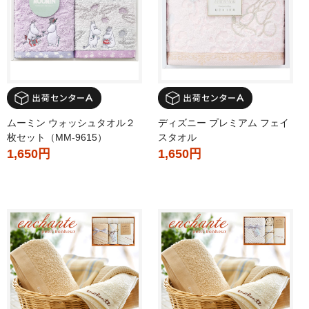
ムーミン ウォッシュタオル２
ディズニー プレミアム フェイ
枚セット（MM-9615）
スタオル
1,650円
1,650円