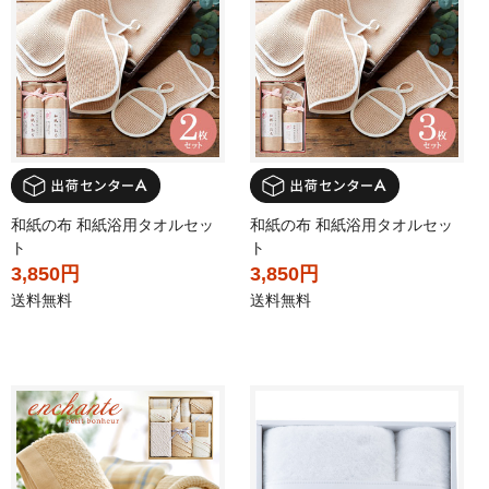
和紙の布 和紙浴用タオルセッ
和紙の布 和紙浴用タオルセッ
ト
ト
3,850円
3,850円
送料無料
送料無料