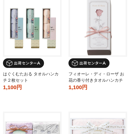
はぐくむたおる タオルハンカ
フィオーレ・ディ・ローザ お
チ２枚セット
花の香り付きタオルハンカチ
1,100円
1,100円