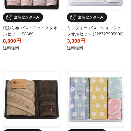
桜おり布 バス・フェイスタオ
ミッフィー バス・ウォッシュ
ルセット IS8680
タオルセット (228727905000)
8,800円
3,300円
送料無料
送料無料