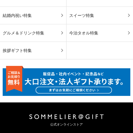
結婚内祝い特集
スイーツ特集
グルメ＆ドリンク特集
今治タオル特集
挨拶ギフト特集
公式オンラインストア