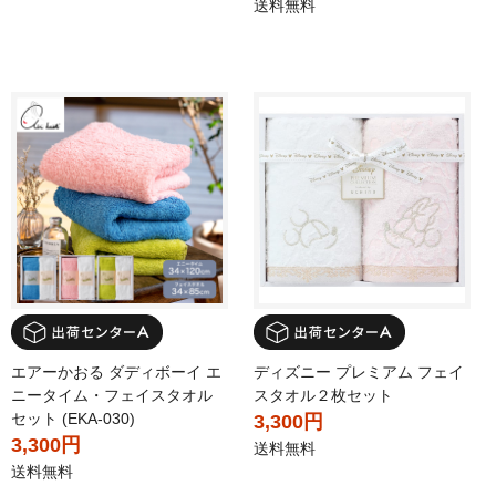
送料無料
エアーかおる ダディボーイ エ
ディズニー プレミアム フェイ
ニータイム・フェイスタオル
スタオル２枚セット
セット (EKA-030)
3,300円
3,300円
送料無料
送料無料