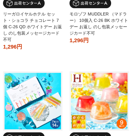
リーガロイヤルホテル セッ
モロゾフ MUDDLER （マドラ
ト・ショコラ チョコレート 7
ー） 10個入 C-26 BK ホワイト
個 C-26 QD ホワイトデー お返
デー お返し のし包装メッセー
し のし包装メッセージカード
ジカード不可
不可
1,296円
1,296円