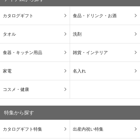
カタログギフト
食品・ドリンク・お酒
タオル
洗剤
食器・キッチン用品
雑貨・インテリア
家電
名入れ
コスメ・健康
特集から探す
カタログギフト特集
出産内祝い特集