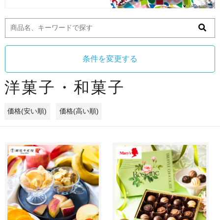
条件を変更する
洋菓子・和菓子
価格(安い順)
価格(高い順)