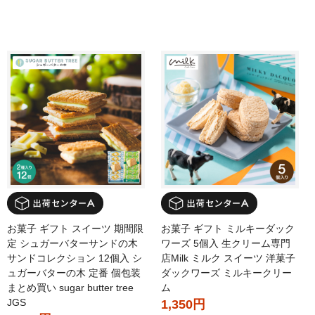
お菓子 ギフト スイーツ 期間限
お菓子 ギフト ミルキーダック
定 シュガーバターサンドの木
ワーズ 5個入 生クリーム専門
サンドコレクション 12個入 シ
店Milk ミルク スイーツ 洋菓子
ュガーバターの木 定番 個包装
ダックワーズ ミルキークリー
まとめ買い sugar butter tree
ム
JGS
1,350円