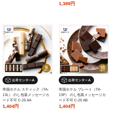
1,389円
帝国ホテル スティック（TA-
帝国ホテル プレート（TA-
13L） のし包装メッセージカ
13P） のし包装メッセージカ
ード不可 C-25 AA
ード不可 C-25 AB
1,404円
1,404円