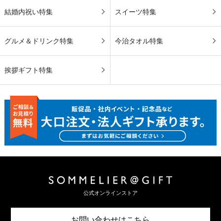
結婚内祝い特集
スイーツ特集
グルメ＆ドリンク特集
今治タオル特集
挨拶ギフト特集
公式オンラインストア
お問い合わせはこちら