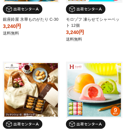
銀座鈴屋 氷華ものがたり C-30
モロゾフ 凍らせてシャーベッ
ト 12個
3,240円
3,240円
送料無料
送料無料