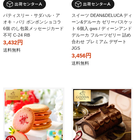
パティスリー・サダハル・ア
スイーツ DEAN&DELUCA ディ
オキ・パリ ボンボンショコラ
ーン&デルーカ ゼリーバスケッ
6個 のし包装メッセージカード
ト 6個入 gws / ディーンアンド
不可 C-24 RB
デルーカ フルーツゼリー 詰め
合わせ プレミアム デザート
3,432円
JGS
送料無料
3,456円
送料無料