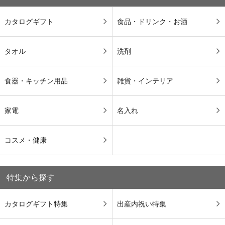
カタログギフト
食品・ドリンク・お酒
タオル
洗剤
食器・キッチン用品
雑貨・インテリア
家電
名入れ
コスメ・健康
特集から探す
カタログギフト特集
出産内祝い特集