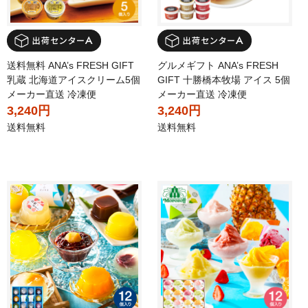
送料無料 ANA’s FRESH GIFT
グルメギフト ANA’s FRESH
乳蔵 北海道アイスクリーム5個
GIFT 十勝橋本牧場 アイス 5個
メーカー直送 冷凍便
メーカー直送 冷凍便
3,240円
3,240円
送料無料
送料無料