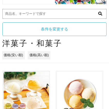
条件を変更する
洋菓子・和菓子
価格(安い順)
価格(高い順)