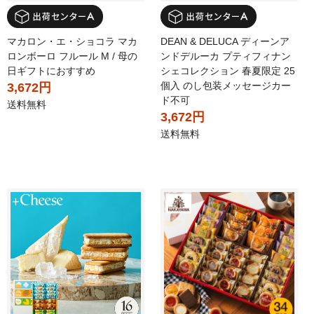
マカロン・エ・ショコラ マカ
DEAN & DELUCA ディーンア
ロンボーロ フルール M / 母の
ンドデルーカ プティフィナン
日ギフトにおすすめ
シェコレクション 春夏限定 25
個入 のし包装メッセージカー
3,672円
ド不可
送料無料
3,672円
送料無料