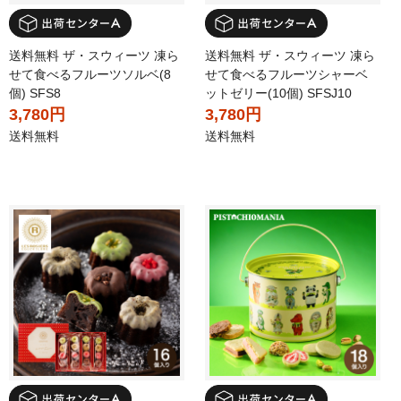
送料無料 ザ・スウィーツ 凍ら
送料無料 ザ・スウィーツ 凍ら
せて食べるフルーツソルベ(8
せて食べるフルーツシャーベ
個) SFS8
ットゼリー(10個) SFSJ10
3,780円
3,780円
送料無料
送料無料