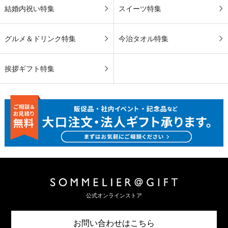
結婚内祝い特集
スイーツ特集
グルメ＆ドリンク特集
今治タオル特集
挨拶ギフト特集
公式オンラインストア
お問い合わせはこちら