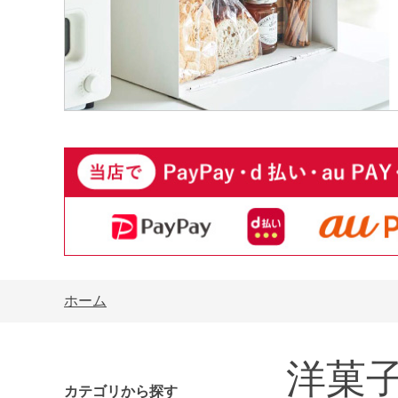
ホーム
洋菓
カテゴリから探す