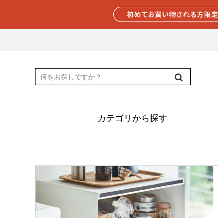
カテゴリから探す