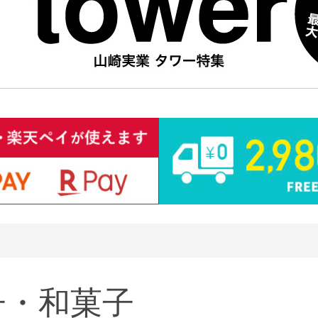
子・和菓子