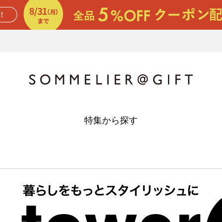
特集から探す