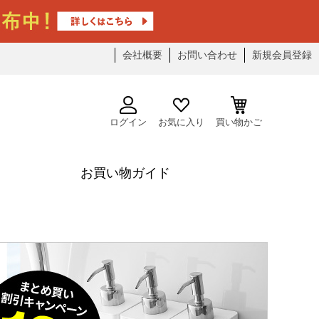
会社概要
お問い合わせ
新規会員登録
ログイン
お気に入り
買い物かご
お買い物ガイド