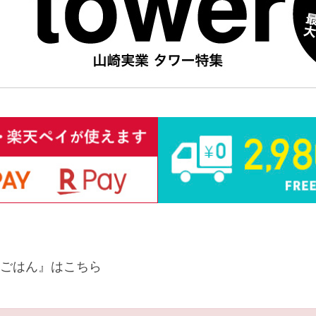
ごはん』はこちら