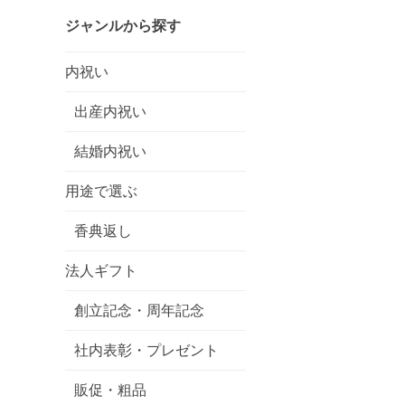
ジャンルから探す
内祝い
出産内祝い
結婚内祝い
用途で選ぶ
香典返し
法人ギフト
創立記念・周年記念
社内表彰・プレゼント
販促・粗品