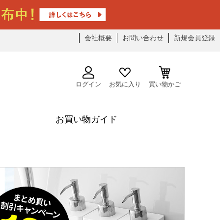
会社概要
お問い合わせ
新規会員登録
ログイン
お気に入り
買い物かご
お買い物ガイド