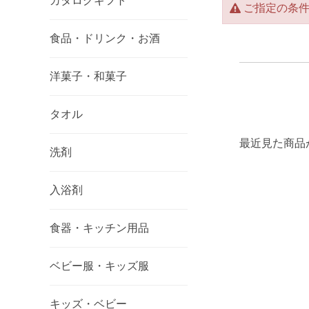
カタログギフト
ご指定の条
食品・ドリンク・お酒
洋菓子・和菓子
タオル
最近見た商品
洗剤
入浴剤
食器・キッチン用品
ベビー服・キッズ服
キッズ・ベビー