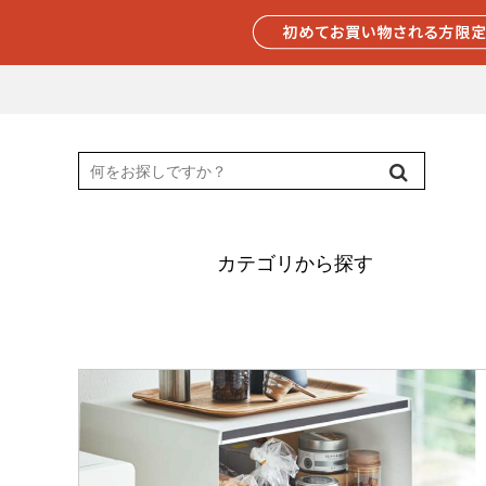
カテゴリから探す