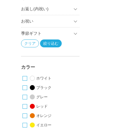
お返し(内祝い)
お祝い
季節ギフト
カラー
ホワイト
ブラック
グレー
レッド
オレンジ
イエロー