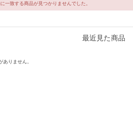
件に一致する商品が見つかりませんでした。
最近見た商品
がありません。