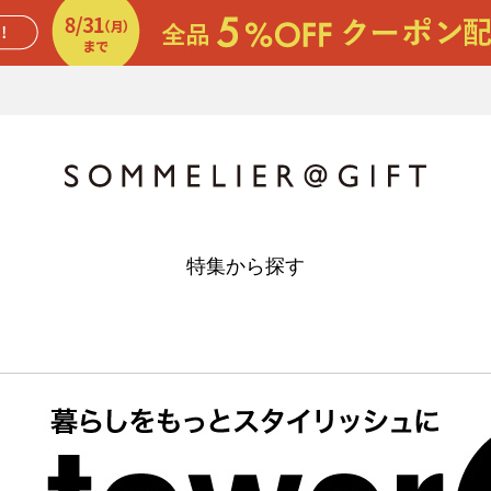
特集から探す