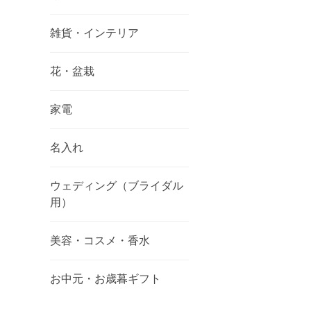
雑貨・インテリア
花・盆栽
家電
名入れ
ウェディング（ブライダル
用）
美容・コスメ・香水
お中元・お歳暮ギフト