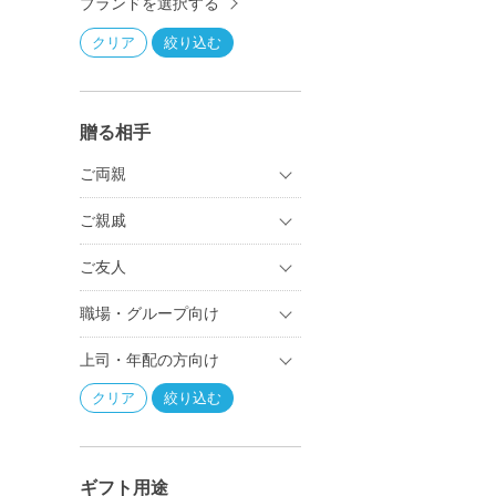
ブランドを選択する
贈る相手
ご両親
ご親戚
ご友人
職場・グループ向け
上司・年配の方向け
ギフト用途