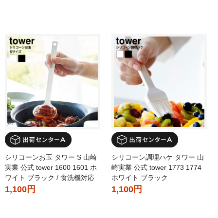
シリコーンお玉 タワー S 山崎
シリコーン調理ハケ タワー 山
実業 公式 tower 1600 1601 ホ
崎実業 公式 tower 1773 1774
ワイト ブラック / 食洗機対応
ホワイト ブラック
1,100円
1,100円