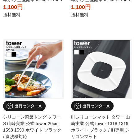
1,100円
1,100円
送料無料
送料無料
シリコーン菜箸トング タワー
IHシリコーンマット タワー 山
S 山崎実業 公式 tower 20cm
崎実業 公式 tower 1318 1319
1598 1599 ホワイト ブラック
ホワイト ブラック / IH専用 シ
/ 食洗機対応
リコンマット