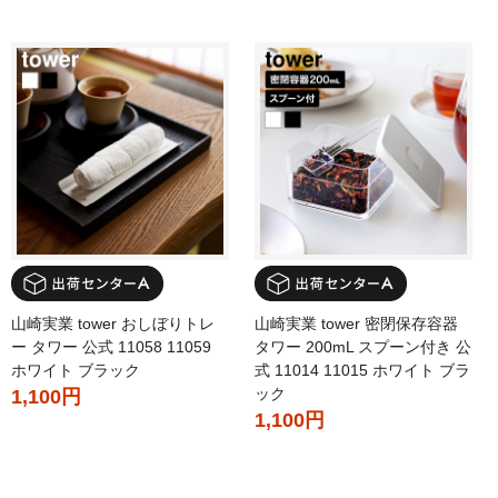
山崎実業 tower おしぼりトレ
山崎実業 tower 密閉保存容器
ー タワー 公式 11058 11059
タワー 200mL スプーン付き 公
ホワイト ブラック
式 11014 11015 ホワイト ブラ
ック
1,100円
1,100円