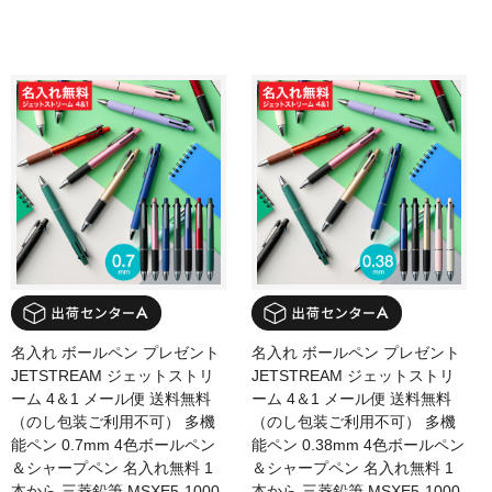
名入れ ボールペン プレゼント
名入れ ボールペン プレゼント
JETSTREAM ジェットストリ
JETSTREAM ジェットストリ
ーム 4＆1 メール便 送料無料
ーム 4＆1 メール便 送料無料
（のし包装ご利用不可） 多機
（のし包装ご利用不可） 多機
能ペン 0.7mm 4色ボールペン
能ペン 0.38mm 4色ボールペン
＆シャープペン 名入れ無料 1
＆シャープペン 名入れ無料 1
本から 三菱鉛筆 MSXE5-1000
本から 三菱鉛筆 MSXE5-1000