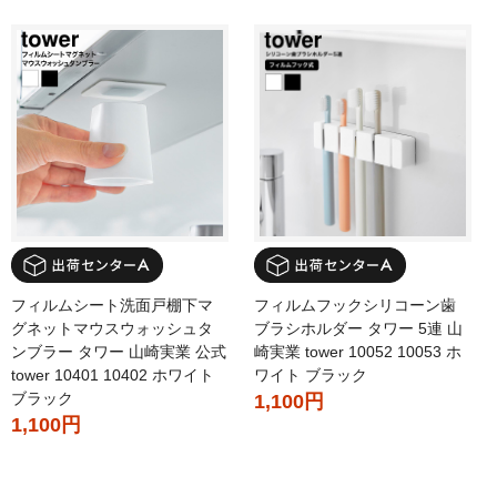
フィルムシート洗面戸棚下マ
フィルムフックシリコーン歯
グネットマウスウォッシュタ
ブラシホルダー タワー 5連 山
ンブラー タワー 山崎実業 公式
崎実業 tower 10052 10053 ホ
tower 10401 10402 ホワイト
ワイト ブラック
ブラック
1,100円
1,100円