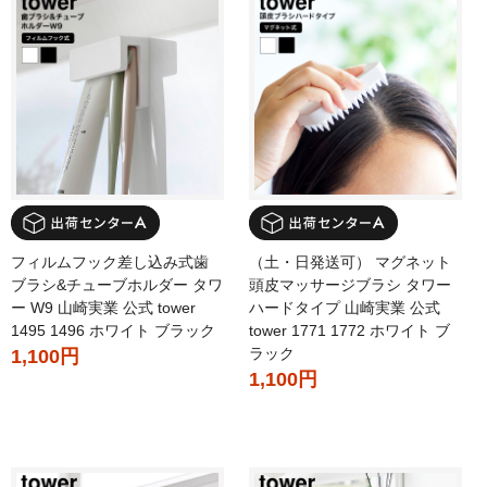
フィルムフック差し込み式歯
（土・日発送可） マグネット
ブラシ&チューブホルダー タワ
頭皮マッサージブラシ タワー
ー W9 山崎実業 公式 tower
ハードタイプ 山崎実業 公式
1495 1496 ホワイト ブラック
tower 1771 1772 ホワイト ブ
ラック
1,100円
1,100円