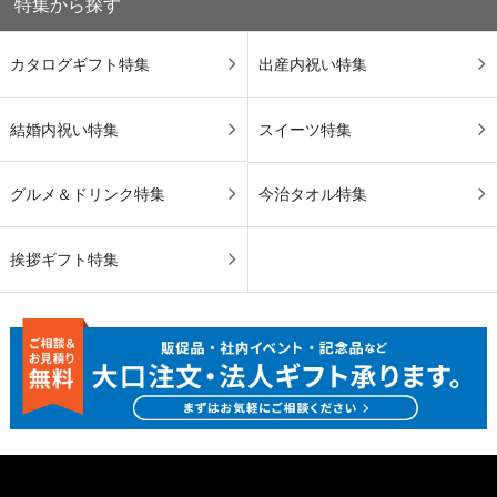
特集から探す
カタログギフト特集
出産内祝い特集
結婚内祝い特集
スイーツ特集
グルメ＆ドリンク特集
今治タオル特集
挨拶ギフト特集