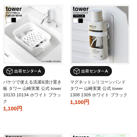
バケツで使える洗濯&浸け置き
マグネットシリコーンバンド
板 タワー 山崎実業 公式 tower
タワー 山崎実業 公式 tower
10133 10134 ホワイト ブラッ
1308 1309 ホワイト ブラック
ク
1,100円
1,100円