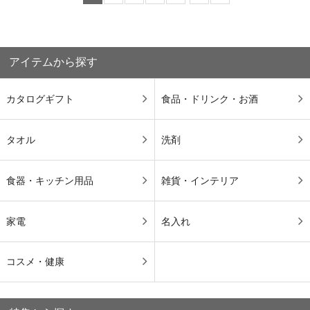
アイテムから探す
カタログギフト
食品・ドリンク・お酒
タオル
洗剤
食器・キッチン用品
雑貨・インテリア
家電
名入れ
コスメ・健康