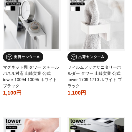
マグネット棚 タワー スチール
フィルムフックサニタリーホ
パネル対応 山崎実業 公式
ルダー タワー 山崎実業 公式
tower 10094 10095 ホワイト
tower 1709 1710 ホワイト ブ
ブラック
ラック
1,100円
1,100円