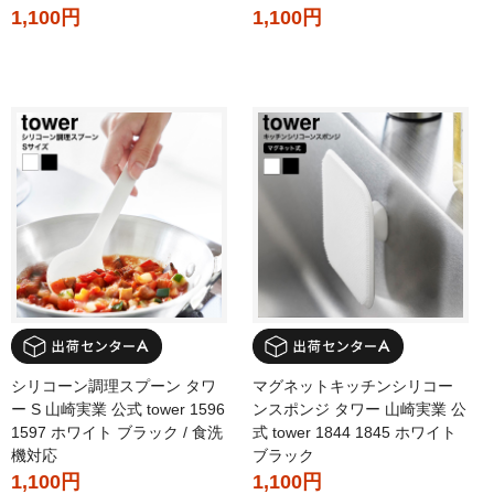
1,100円
1,100円
シリコーン調理スプーン タワ
マグネットキッチンシリコー
ー S 山崎実業 公式 tower 1596
ンスポンジ タワー 山崎実業 公
1597 ホワイト ブラック / 食洗
式 tower 1844 1845 ホワイト
機対応
ブラック
1,100円
1,100円