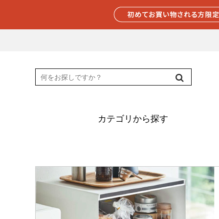
カテゴリから探す