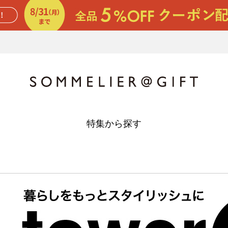
特集から探す