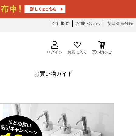
会社概要
お問い合わせ
新規会員登録
ログイン
お気に入り
買い物かご
お買い物ガイド