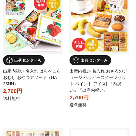
出産内祝い 名入れ はらぺこあ
出産内祝い 名入れ おさるのジ
おむし おやつアソート（HA-
ョージ ハッピースイーツセッ
25NN）
ト ペイント アイス| 『内祝
い』『出産内祝い』
2,700円
2,700円
送料無料
送料無料