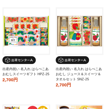
出産内祝い 名入れ はらぺこあ
出産内祝い 名入れ はらぺこあ
おむしスイーツギフト HPZ-25
おむし ジュース＆スイーツ＆
タオルセット SNZ-25
2,700円
2,700円