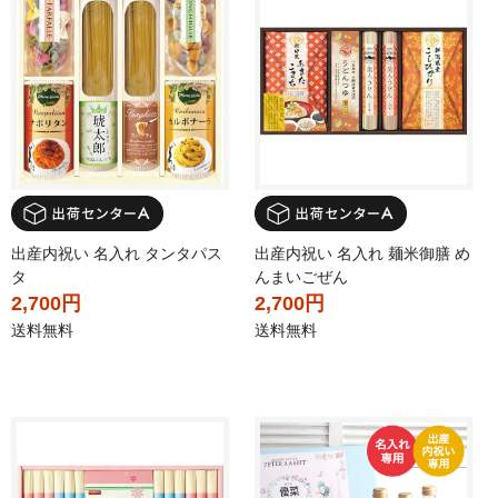
出産内祝い 名入れ タンタパス
出産内祝い 名入れ 麺米御膳 め
タ
んまいごぜん
2,700円
2,700円
送料無料
送料無料