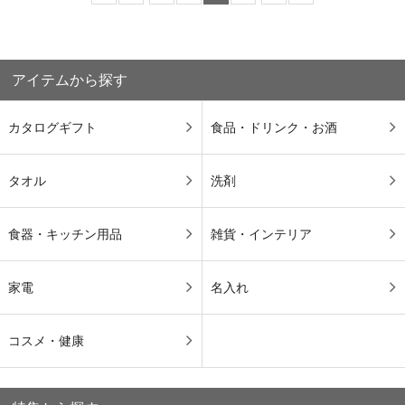
アイテムから探す
カタログギフト
食品・ドリンク・お酒
タオル
洗剤
食器・キッチン用品
雑貨・インテリア
家電
名入れ
コスメ・健康