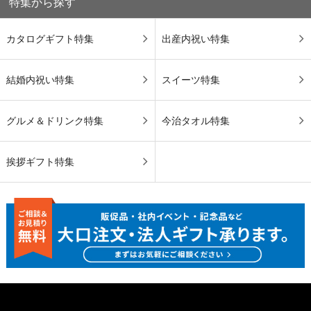
特集から探す
カタログギフト特集
出産内祝い特集
結婚内祝い特集
スイーツ特集
グルメ＆ドリンク特集
今治タオル特集
挨拶ギフト特集