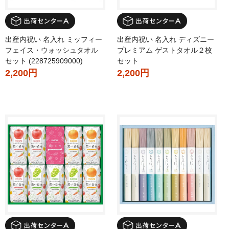
出産内祝い 名入れ ミッフィー
出産内祝い 名入れ ディズニー
フェイス・ウォッシュタオル
プレミアム ゲストタオル２枚
セット (228725909000)
セット
2,200円
2,200円