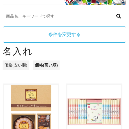
条件を変更する
名入れ
価格(安い順)
価格(高い順)