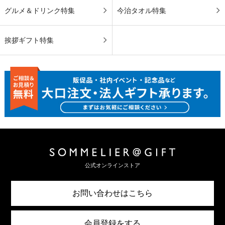
グルメ＆ドリンク特集
今治タオル特集
挨拶ギフト特集
公式オンラインストア
お問い合わせはこちら
会員登録をする