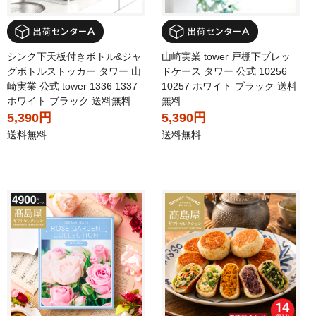
シンク下天板付きボトル&ジャ
山崎実業 tower 戸棚下ブレッ
グボトルストッカー タワー 山
ドケース タワー 公式 10256
崎実業 公式 tower 1336 1337
10257 ホワイト ブラック 送料
ホワイト ブラック 送料無料
無料
5,390円
5,390円
送料無料
送料無料