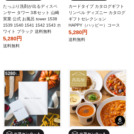
たっぷり洗剤が出るディスペ
カードタイプ カタログギフト
ンサー タワー 3本セット 山崎
リンベル ディズニー カタログ
実業 公式 お風呂 tower 1538
ギフトセレクション
1539 1540 1541 1542 1543 ホ
HAPPY（ハッピー）コース
ワイト ブラック 送料無料
5,280円
5,280円
送料無料
送料無料