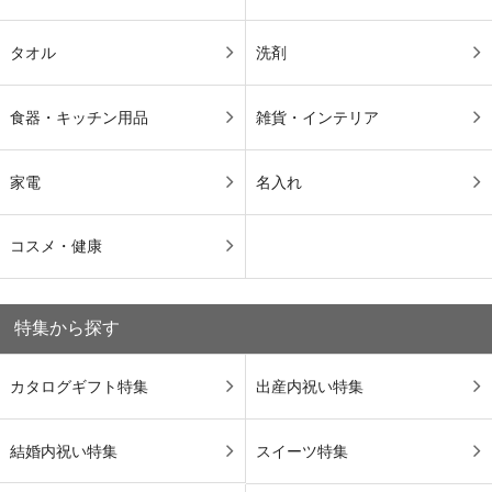
タオル
洗剤
食器・キッチン用品
雑貨・インテリア
家電
名入れ
コスメ・健康
特集から探す
カタログギフト特集
出産内祝い特集
結婚内祝い特集
スイーツ特集