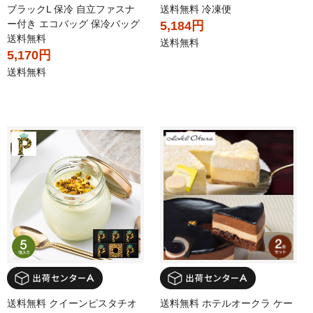
ブラックL 保冷 自立ファスナ
送料無料 冷凍便
ー付き エコバッグ 保冷バッグ
5,184円
送料無料
送料無料
5,170円
送料無料
送料無料 クイーンピスタチオ
送料無料 ホテルオークラ ケー