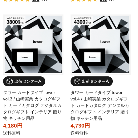
タワー カードタイプ tower
タワー カードタイプ tower
vol.3 / 山崎実業 カタログギフ
vol.4 / 山崎実業 カタログギフ
ト カードカタログ デジタルカ
ト カードカタログ デジタルカ
タログギフト インテリア 贈り
タログギフト インテリア 贈り
物 キッチン用品
物 キッチン用品
4,180円
4,730円
送料無料
送料無料