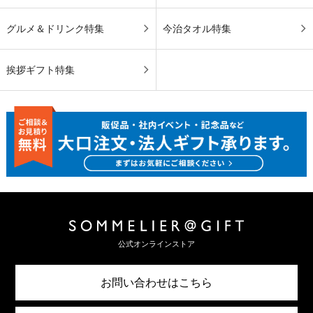
グルメ＆ドリンク特集
今治タオル特集
挨拶ギフト特集
公式オンラインストア
お問い合わせはこちら