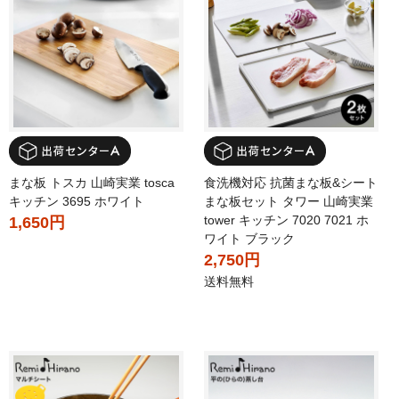
まな板 トスカ 山崎実業 tosca
食洗機対応 抗菌まな板&シート
キッチン 3695 ホワイト
まな板セット タワー 山崎実業
tower キッチン 7020 7021 ホ
1,650円
ワイト ブラック
2,750円
送料無料