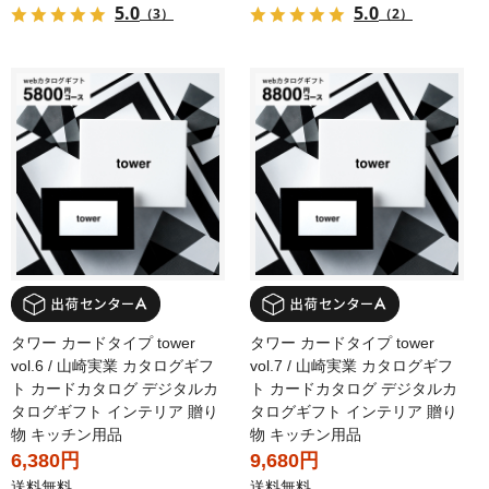
5.0
5.0
（3）
（2）
タワー カードタイプ tower
タワー カードタイプ tower
vol.6 / 山崎実業 カタログギフ
vol.7 / 山崎実業 カタログギフ
ト カードカタログ デジタルカ
ト カードカタログ デジタルカ
タログギフト インテリア 贈り
タログギフト インテリア 贈り
物 キッチン用品
物 キッチン用品
6,380円
9,680円
送料無料
送料無料