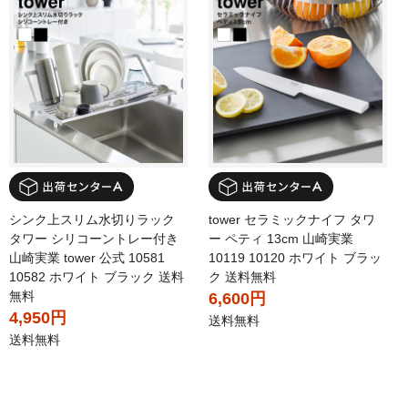
シンク上スリム水切りラック
tower セラミックナイフ タワ
タワー シリコーントレー付き
ー ペティ 13cm 山崎実業
山崎実業 tower 公式 10581
10119 10120 ホワイト ブラッ
10582 ホワイト ブラック 送料
ク 送料無料
無料
6,600円
4,950円
送料無料
送料無料