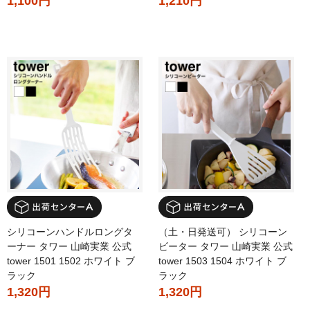
1,100円
1,210円
シリコーンハンドルロングタ
（土・日発送可） シリコーン
ーナー タワー 山崎実業 公式
ビーター タワー 山崎実業 公式
tower 1501 1502 ホワイト ブ
tower 1503 1504 ホワイト ブ
ラック
ラック
1,320円
1,320円