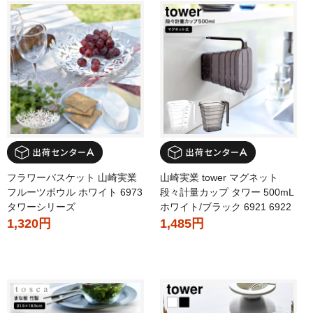
フラワーバスケット 山崎実業
山崎実業 tower マグネット
フルーツボウル ホワイト 6973
段々計量カップ タワー 500mL
タワーシリーズ
ホワイト/ブラック 6921 6922
1,320円
1,485円