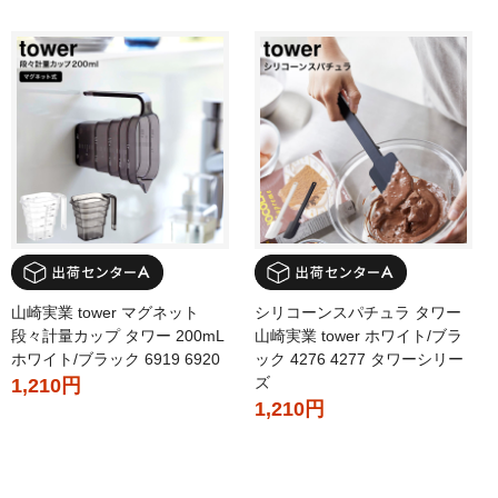
山崎実業 tower マグネット
シリコーンスパチュラ タワー
段々計量カップ タワー 200mL
山崎実業 tower ホワイト/ブラ
ホワイト/ブラック 6919 6920
ック 4276 4277 タワーシリー
ズ
1,210円
1,210円