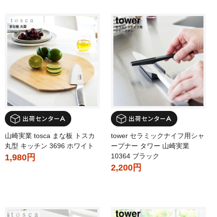
山崎実業 tosca まな板 トスカ
tower セラミックナイフ用シャ
丸型 キッチン 3696 ホワイト
ープナー タワー 山崎実業
10364 ブラック
1,980円
2,200円