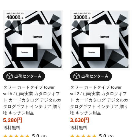
タワー カードタイプ tower
タワー カードタイプ tower
vol.5 / 山崎実業 カタログギフ
vol.2 / 山崎実業 カタログギフ
ト カードカタログ デジタルカ
ト カードカタログ デジタルカ
タログギフト インテリア 贈り
タログギフト インテリア 贈り
物 キッチン用品
物 キッチン用品
5,280円
3,630円
送料無料
送料無料
5.0
5.0
（4）
（5）