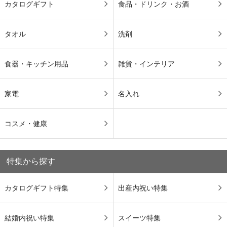
カタログギフト
食品・ドリンク・お酒
タオル
洗剤
食器・キッチン用品
雑貨・インテリア
家電
名入れ
コスメ・健康
特集から探す
カタログギフト特集
出産内祝い特集
結婚内祝い特集
スイーツ特集